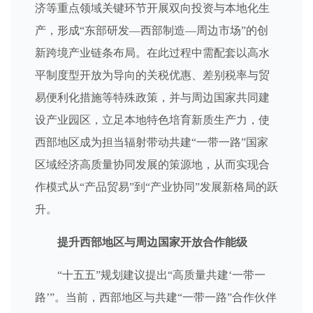
济等重点领域关键环节开展双向投资与本地化生
产，形成“东部研发—西部制造—周边市场”的创
新跨境产业链条布局。在此过程中需配套以高水
平制度型开放为导向的关税优惠、差别税率与贸
易便利化措施等特殊政策，并与周边国家共同建
设产业园区，立足本地特色培育新质生产力，使
西部地区成为担当辐射带动共建“一带一路”国家
区域经济高质量协同发展的策源地，从而实现合
作模式从“产品贸易”到“产业协同”发展新格局的跃
升。
提升西部地区与周边国家开放合作能级
“十五五”规划建议提出“高质量共建‘一带一
路’”。当前，西部地区与共建“一带一路”合作伙伴