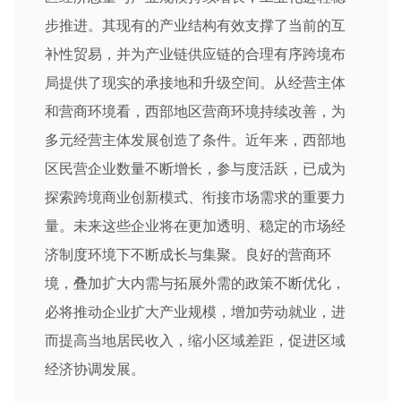
步推进。其现有的产业结构有效支撑了当前的互
补性贸易，并为产业链供应链的合理有序跨境布
局提供了现实的承接地和升级空间。从经营主体
和营商环境看，西部地区营商环境持续改善，为
多元经营主体发展创造了条件。近年来，西部地
区民营企业数量不断增长，参与度活跃，已成为
探索跨境商业创新模式、衔接市场需求的重要力
量。未来这些企业将在更加透明、稳定的市场经
济制度环境下不断成长与集聚。良好的营商环
境，叠加扩大内需与拓展外需的政策不断优化，
必将推动企业扩大产业规模，增加劳动就业，进
而提高当地居民收入，缩小区域差距，促进区域
经济协调发展。