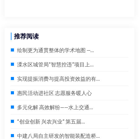
推荐阅读
绘制更为通贯整体的学术地图 —...
溧水区城管局“智慧控违”项目上...
实现提振消费与提高投资效益的有...
惠民活动进社区 志愿服务暖人心
多元化解 高效解纷——水上交通...
“创业创新 兴农兴业” 第五届...
中建八局自主研发的智能装配造桥...