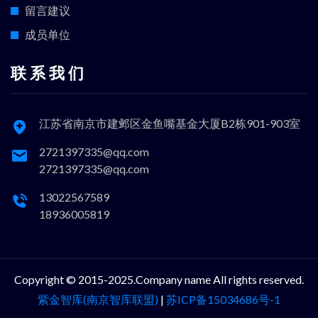
留言建议
成员单位
联 系 我 们
江苏省南京市建邺区金鱼嘴基金大厦B2栋901-903室
2721397335@qq.com
2721397335@qq.com
13022567589
18936005819
Copyright © 2015-2025.Company name All rights reserved.
紫金智库(南京智库联盟)
|
苏ICP备15034686号-1