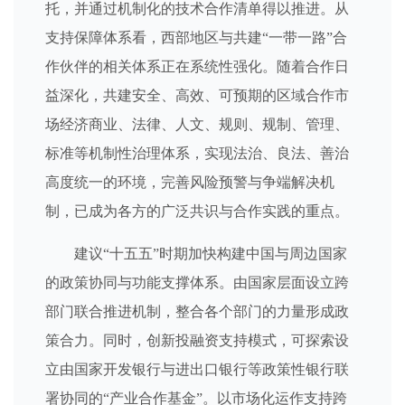
托，并通过机制化的技术合作清单得以推进。从
支持保障体系看，西部地区与共建“一带一路”合
作伙伴的相关体系正在系统性强化。随着合作日
益深化，共建安全、高效、可预期的区域合作市
场经济商业、法律、人文、规则、规制、管理、
标准等机制性治理体系，实现法治、良法、善治
高度统一的环境，完善风险预警与争端解决机
制，已成为各方的广泛共识与合作实践的重点。
建议“十五五”时期加快构建中国与周边国家
的政策协同与功能支撑体系。由国家层面设立跨
部门联合推进机制，整合各个部门的力量形成政
策合力。同时，创新投融资支持模式，可探索设
立由国家开发银行与进出口银行等政策性银行联
署协同的“产业合作基金”。以市场化运作支持跨