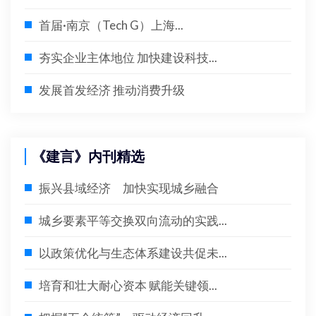
首届·南京（Tech G）上海...
夯实企业主体地位 加快建设科技...
发展首发经济 推动消费升级
《建言》内刊精选
振兴县域经济 加快实现城乡融合
城乡要素平等交换双向流动的实践...
以政策优化与生态体系建设共促未...
培育和壮大耐心资本 赋能关键领...