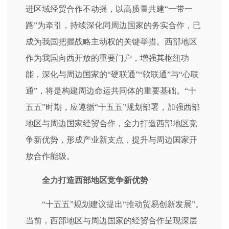
进区域经贸合作不动摇，以高质量共建“一带一
路”为牵引，持续深化同周边国家的务实合作，已
成为我国把握战略主动权的关键举措。西部地区
作为我国向西开放的重要门户，增强其枢纽功
能，深化与周边国家的“硬联通”“软联通”与“心联
通”，将是构建周边命运共同体的重要基础。“十
五五”时期，应遵循“十五五”规划部署，加强西部
地区与周边国家经贸合作，全力打造西部地区竞
争新优势，形成产业新支点，提升与周边国家开
放合作能级。
全力打造西部地区竞争新优势
“十五五”规划建议提出“推动贸易创新发展”。
当前，西部地区与周边国家的经贸合作呈现深层