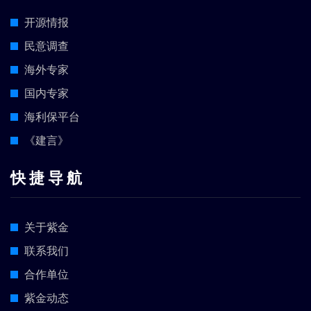
开源情报
民意调查
海外专家
国内专家
海利保平台
《建言》
快 捷 导 航
关于紫金
联系我们
合作单位
紫金动态