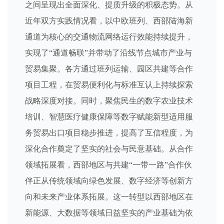
之间呈现出全面深化、提质升级的积极态势。从
近年双方实践情况看，以中欧班列、西部陆海新
通道为核心的交通物流网络运行效能持续提升，
实现了“通道畅联”并带动了沿线节点城市产业与
贸易集聚。各方通过班列运输、园区共建等合作
项目工程，在贸易便利化与标准互认上持续探索
战略深度对接。同时，聚焦民生的数字农业技术
培训、智慧医疗健康保障等数字赋能新型适用服
务贸易出口项目稳步推进，提高了互信程度，为
深化合作奠定了坚实的社会与民意基础。从合作
领域拓展看，西部地区与共建“一带一路”合作伙
伴正从传统领域向绿色发展、数字经济等创新方
向和未来产业体系拓展。这一转型以西部地区在
新能源、大数据等领域日益坚实的产业基础为依