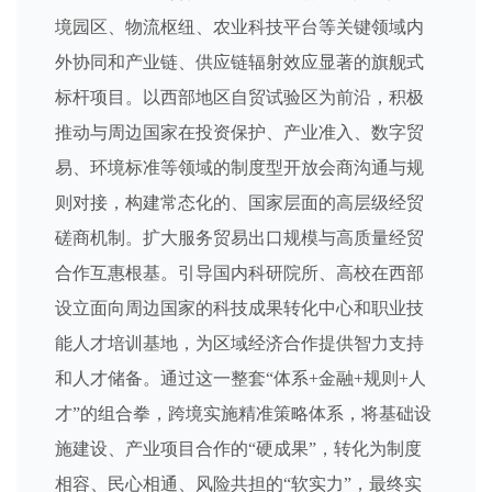
境园区、物流枢纽、农业科技平台等关键领域内
外协同和产业链、供应链辐射效应显著的旗舰式
标杆项目。以西部地区自贸试验区为前沿，积极
推动与周边国家在投资保护、产业准入、数字贸
易、环境标准等领域的制度型开放会商沟通与规
则对接，构建常态化的、国家层面的高层级经贸
磋商机制。扩大服务贸易出口规模与高质量经贸
合作互惠根基。引导国内科研院所、高校在西部
设立面向周边国家的科技成果转化中心和职业技
能人才培训基地，为区域经济合作提供智力支持
和人才储备。通过这一整套“体系+金融+规则+人
才”的组合拳，跨境实施精准策略体系，将基础设
施建设、产业项目合作的“硬成果”，转化为制度
相容、民心相通、风险共担的“软实力”，最终实