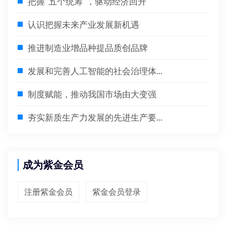
把握“五个统筹”，驱动经济回升
认识把握未来产业发展新机遇
推进制造业增品种提品质创品牌
发展和完善人工智能的社会治理体...
制度赋能，推动我国市场由大变强
夯实新质生产力发展的先进生产要...
成为紫金会员
注册紫金会员
紫金会员登录