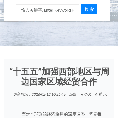
搜 索
“十五五”加强西部地区与周
边国家区域经贸合作
更新时间：2026-02-12 10:25:46
编辑：紫金01
查看：
0
面对全球政治经济格局的深度调整，坚定推