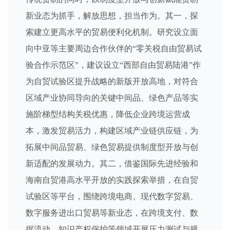
新业态为抓手，解放思想，担当作为。其一，探
索建立更高水平的贸易便利化机制。研究设立面
向中亚等主要周边合作伙伴的“零关税自由贸易试
验合作示范区”，建议设立“西部自由贸易陆港”作
为自贸试验区提升战略的新版开放高地，对符合
区域产业协同导向的关键中间品、绿色产品等实
施阶梯型结构关税优惠，降低企业跨境运营成
本，激发贸易活力，构建区域产业链供应链，为
拓展中间品贸易、绿色贸易提供制度型开放与创
新适配的发展动力。其二，借鉴国际先进经验和
海南自贸港高水平开放的实践探索举措，在自贸
试验区等平台，围绕跨境电商、现代数字贸易、
数字服务进出口贸易等新业态，在跨境支付、数
据流动、知识产权保护等领域开展压力测试与规