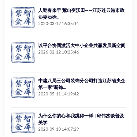
人勤春来早 荒山变沃田——江苏连云港市政
协委员徐...
2020-03-12 16:35:14
以平台协同激活大中小企业共赢发展新空间
2026-02-12 10:25:46
中建八局三公司装饰分公司打造江苏省央企
第一家“新饰...
2020-05-11 14:19:42
为什么你的心和我跳得一样 | 邱伟杰谈普及
美学
2020-09-18 14:07:29