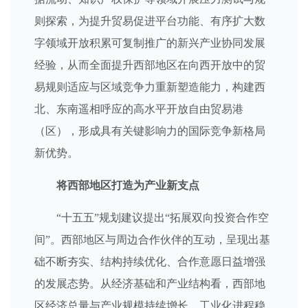
则探索，为提升贸易促进平台功能、有序扩大数
字领域开放积累可复制推广的新兴产业协同发展
经验，从而全面提升西部地区在向西开放中的贸
易规则适应与区域竞争力重新塑造能力，构建西
北、东南遥相呼应的高水平开放自由贸易港
（区），形成具有关键影响力的国际竞争新格局
新优势。
将西部地区打造为产业新支点
“十五五”规划建议提出“拓展双向投资合作空
间”。西部地区与周边合作伙伴的互动，呈现出基
础不断夯实、结构持续优化、合作意愿日益增强
的发展态势。从经济基础和产业结构看，西部地
区经济总量与产业规模持续增长，工业化进程稳