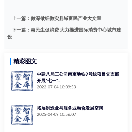
上一篇：
做深做细做实县域富民产业大文章
下一篇：
惠民生促消费 大力推进国际消费中心城市建
设
精彩图文
中建八局三公司南京地铁9号线项目党支部
开展“七一”...
2022-07-04 10:09:53
拓展制造业与服务业融合发展空间
2025-04-09 10:56:07