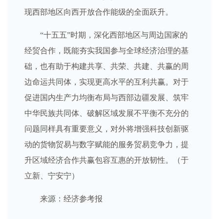
现西部地区向西开放合作能级的全面跃升。
“十五五”时期，深化西部地区与周边国家的
经贸合作，既能夯实我国参与全球经济治理的基
础，也有助于构建共享、共荣、共建、共赢的周
边命运共同体，实现更高水平的互利共赢。对于
促进国内生产力均衡布局与西部边疆发展、筑牢
中华民族共同体、破解区域发展不平衡不充分的
问题同样具有重要意义，对外将增强科技创新驱
动的货物贸易与数字赋能的服务贸易竞争力，提
升区域经济合作共赢包容互惠的开放韧性。（于
立新、宁安宁）
来源：经济参考报