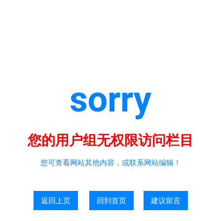
sorry
您的用户组无权限访问栏目
您可查看网站其他内容，或联系网站编辑！
返回上页
回到首页
建议留言