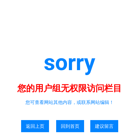
sorry
您的用户组无权限访问栏目
您可查看网站其他内容，或联系网站编辑！
返回上页
回到首页
建议留言