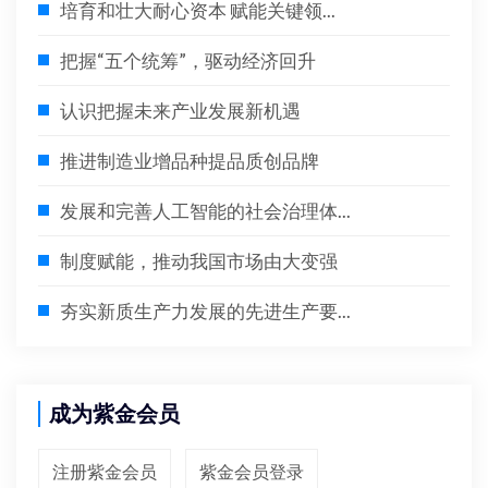
培育和壮大耐心资本 赋能关键领...
把握“五个统筹”，驱动经济回升
认识把握未来产业发展新机遇
推进制造业增品种提品质创品牌
发展和完善人工智能的社会治理体...
制度赋能，推动我国市场由大变强
夯实新质生产力发展的先进生产要...
成为紫金会员
注册紫金会员
紫金会员登录