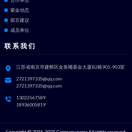
紫金动态
留言建议
成员单位
联 系 我 们
江苏省南京市建邺区金鱼嘴基金大厦B2栋901-903室
2721397335@qq.com
2721397335@qq.com
13022567589
18936005819
Copyright © 2015-2025.Company name All rights reserved.