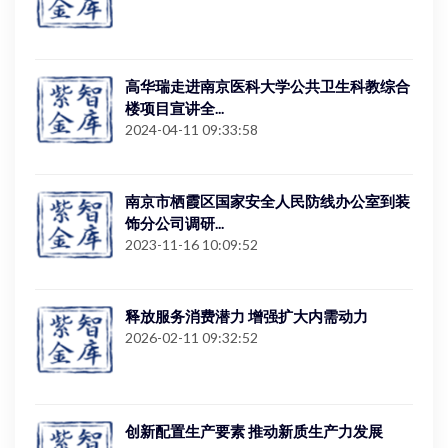
高华瑞走进南京医科大学公共卫生科教综合
楼项目宣讲全...
2024-04-11 09:33:58
南京市栖霞区国家安全人民防线办公室到装
饰分公司调研...
2023-11-16 10:09:52
释放服务消费潜力 增强扩大内需动力
2026-02-11 09:32:52
创新配置生产要素 推动新质生产力发展