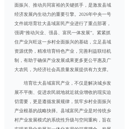
面振兴、推动共同富裕的关键抓手，是激发县域
经济发展内生动力的重要引擎。2026年中央一号
文件就培育壮大县域富民产业进行了重点部署，
强调“推动兴业、强县、富民一体发展”。紧紧抓
住产业兴旺这一乡村全面振兴的基础，立足县域
资源优势，精准培育特色产业，完善利益联结机
制，有助于确保产业发展成果更多更公平惠及广
大农民，为经济社会高质量发展提供有力支撑。
培育壮大县域富民产业，不仅是解决城乡发
展不平衡、促进农民就地就近就业增收的现实迫
切需要，更是遵循发展规律，筑牢乡村全面振兴
产业根基的战略抉择。县域富民产业是对传统乡
村产业发展模式的系统性升级与空间重构，旨在