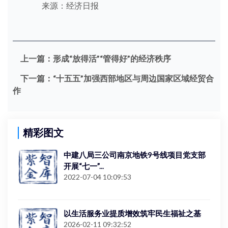
来源：经济日报
上一篇：
形成“放得活”“管得好”的经济秩序
下一篇：
“十五五”加强西部地区与周边国家区域经贸合
作
精彩图文
中建八局三公司南京地铁9号线项目党支部
开展“七一”...
2022-07-04 10:09:53
以生活服务业提质增效筑牢民生福祉之基
2026-02-11 09:32:52