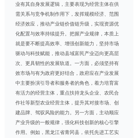
业有其自身发展逻辑，主要表现为经营主体在供
需关系与竞争机制作用下，发挥规模经济、范围
经济效应，推动产业链价值链升级，实现资源优
化配置与效率持续提升。把握产业规律，本质上
就是要不断提高效率、增强创新能力，坚持市场
驱动与科技赋能，推动县域富民产业迈向更高层
次、更具韧性的发展轨道。一方面，必须坚持有
效市场与有为政府更好结合，政府应在产业发展
中主要扮演引导者和服务者的角色，着力培育富
有活力的经营主体，重点扶持龙头企业、农民合
作社等新型农业经营主体，提升其对接市场、创
建品牌、驾驭风险的能力。另一方面，主动顺应
产业升级的一般规律，强化科技创新的核心引擎
作用。例如，黑龙江省青冈县，依托先进工艺实