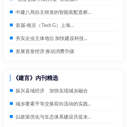
中建八局自主研发的智能装配造桥...
首届·南京（Tech G）上海...
夯实企业主体地位 加快建设科技...
发展首发经济 推动消费升级
《建言》内刊精选
振兴县域经济 加快实现城乡融合
城乡要素平等交换双向流动的实践...
以政策优化与生态体系建设共促未...