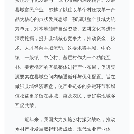
实现差异化发展与一体化布局的深度耦合。发展
县域富民产业，超越了以往以单个村庄或单一产
品为核心的点状发展思维，强调以整个县域为统
筹单元，对本地独特自然资源、农耕文化等进行
深度挖掘，提升县域核心竞争力，推动资金、技
术、人才等向县域流动。这要求将县城、中心
镇、一般镇、中心村、基层村作为一个功能互
补、要素循环的有机整体进行产业布局，促进资
源要素在县域空间内畅通循环与优化配置。旨在
做强县域经济底盘，使产业链条的关键环节和增
值收益更多留在县域、惠及农民，更好实现城乡
互促共荣。
近年来，我国大力实施乡村振兴战略，推动
乡村产业发展取得积极成效。现代农业产业体