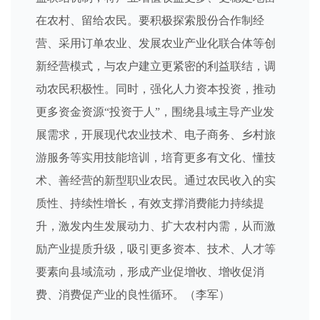
在农村、留给农民。要积极探索股份合作制经
营、采用订单农业、发展农业产业化联合体等创
新经营模式，与农户建立更紧密的利益联结，调
动农民积极性。同时，强化人力资本投资，推动
更多资金资源“投资于人”，围绕县域主导产业发
展需求，开展现代农业技术、电子商务、乡村旅
游服务等实用技能培训，培育更多有文化、懂技
术、善经营的新型职业农民。通过农民收入的实
质性、持续性增长，有效支撑消费能力持续提
升，激发内生发展动力、扩大农村内需，从而激
励产业提质升级，吸引更多资本、技术、人才等
要素向县域流动，形成产业促增收、增收促消
费、消费促产业的良性循环。（李军）