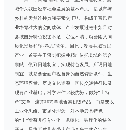
域作为我国经济社会发展的基本单元，是城市与
乡村的天然连接点和要素交汇地，构成了富民产
业培育壮大的空间载体。产业发展过程中如果对
县域自身特色挖掘不足、定位不清，就会陷入同
质化发展和“内卷式”竞争。因此，发展县域富民
产业，首要在于深刻把握并精准依托县域的综合
禀赋，做到因地制宜，实现特色发展。所谓因地
制宜，就是要全面审视自身的自然资源条件、生
态环境容量、历史文化资源、区位交通特征以及
现有产业基础，科学评估比较优势，做好“土特
产”文章。这并非简单地售卖初级产品，而是要以
工业化思维、市场化理念，对本地最具特色
的“土”资源进行专业化、规模化、品牌化的特色
开发，最终形成具有强大市场竞争力的产业集