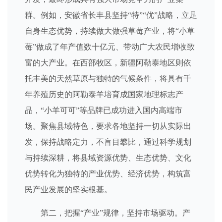
群。例如，安徽省长丰县坚持“特”“优”战略，立足
自身生态优势，持续做大做强草莓产业，将“小草
莓”做成了年产值数十亿元、带动广大农民增收致
富的大产业。在西部牧区，新疆阿勒泰地区则依
托丰美的天然草原与独特的气候条件，将具有千
年养殖历史的阿勒泰羊培育成国家地理标志产
品，“小羊可可”等品牌已成功进入国内高端市
场。聚焦县域特色，要求各地坚持一切从实际出
发，保持战略定力，不盲目攀比，通过科学规划
与持续深耕，将县域资源优势、生态优势、文化
优势转化为独特的产业优势、经济优势，构筑富
民产业发展的坚实根基。
第二，把握“产业”规律，坚持市场驱动。产