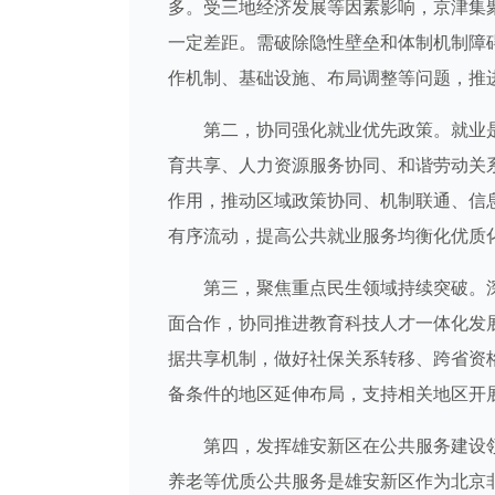
多。受三地经济发展等因素影响，京津集
一定差距。需破除隐性壁垒和体制机制障
作机制、基础设施、布局调整等问题，推
第二，协同强化就业优先政策。就业是
育共享、人力资源服务协同、和谐劳动关
作用，推动区域政策协同、机制联通、信
有序流动，提高公共就业服务均衡化优质
第三，聚焦重点民生领域持续突破。深
面合作，协同推进教育科技人才一体化发
据共享机制，做好社保关系转移、跨省资
备条件的地区延伸布局，支持相关地区开
第四，发挥雄安新区在公共服务建设领
养老等优质公共服务是雄安新区作为北京