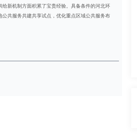
供给新机制方面积累了宝贵经验。具备条件的河北环
地公共服务共建共享试点，优化重点区域公共服务布