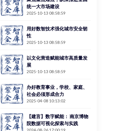
统一大市场建设
2025-10-13 08:58:59
用好数智技术强化城市安全韧
性
2025-10-13 08:58:59
以文化营造赋能城市高质量发
展
2025-10-13 08:58:59
办好教育事业，学校、家庭、
社会必须形成合力
2025-04-08 10:13:02
【建言】数字赋能： 南京博物
院数据可视化探索与实践
2024-08-26 17:00:19