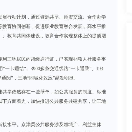
展行动计划，通过资源共享、师资交流、合作办学
等教育协同创新，促进职业教育融合发展，高水平推
）、教育共同体建设，教育合作实现整体上的提质增
三地居民的超级通行证，已实现44项人社服务事
“一卡通结”、3900多条交通线路“一卡通乘”、193
卡通阅”，三地“同城化效应”越发明显。
共享依然存在一些壁垒，如公共服务的制度、标准
以下方面着力，加快推进公共服务共建共享，让三地
接水平。京津冀公共服务涉及领域广、利益主体