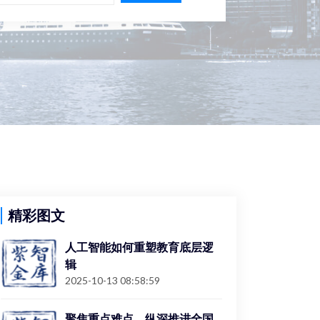
精彩图文
人工智能如何重塑教育底层逻
辑
2025-10-13 08:58:59
聚焦重点难点，纵深推进全国