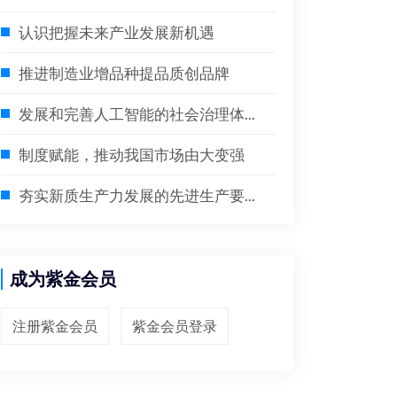
认识把握未来产业发展新机遇
推进制造业增品种提品质创品牌
发展和完善人工智能的社会治理体...
制度赋能，推动我国市场由大变强
夯实新质生产力发展的先进生产要...
成为紫金会员
注册紫金会员
紫金会员登录