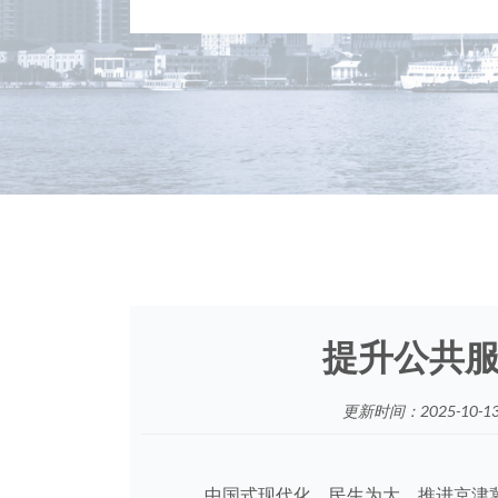
提升公共
更新时间：2025-10-13 
中国式现代化，民生为大。推进京津