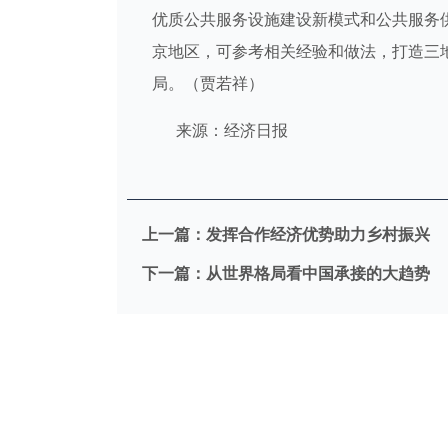
优质公共服务设施建设新模式和公共服务
京地区，可参考相关经验和做法，打造三
局。（贾若祥）
来源：经济日报
上一篇：
发挥合作经济优势助力乡村振兴
下一篇：
从世界格局看中国承接的大趋势