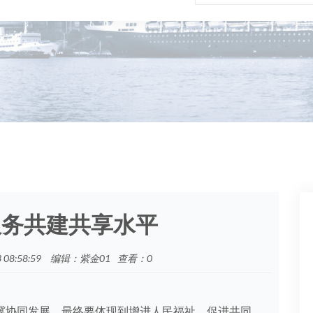
服务共建共享水平
08:58:59
编辑：紫金01
查看：
0
冀协同发展，最终要体现到增进人民福祉、促进共同