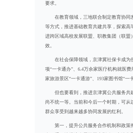
要求。
在教育领域，三地联合制定教育协同发
等方式，推进基础教育共建共享，探索高
进跨区域高校发展联盟、职教集团（联盟
效。
在社会保障领域，京津冀社保卡成为便利
项“一卡通办”、6.4万余家医疗机构就医费用
家旅游景区“一卡通游”、193家图书馆“一
但也要看到，推进京津冀公共服务共建
尚不统一等。当前和今后一个时期，可从
群众享受到越来越多协同发展的红利。
第一，提升公共服务合作机制和政策衔