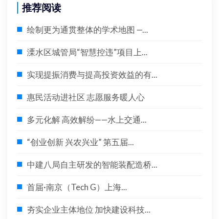
推荐阅读
绘制更为通贯整体的学术地图 —...
溧水区城管局“智慧控违”项目上...
实现提振消费与提高投资效益的有...
惠民活动进社区 志愿服务暖人心
多元化解 高效解纷——水上交通...
“创业创新 兴农兴业” 第五届...
中建八局自主研发的智能装配造桥...
首届·南京（Tech G）上海...
夯实企业主体地位 加快建设科技...