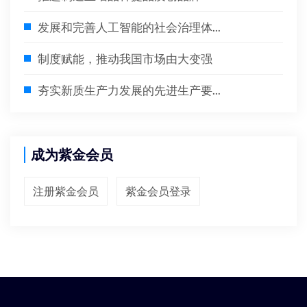
发展和完善人工智能的社会治理体...
制度赋能，推动我国市场由大变强
夯实新质生产力发展的先进生产要...
成为紫金会员
注册紫金会员
紫金会员登录