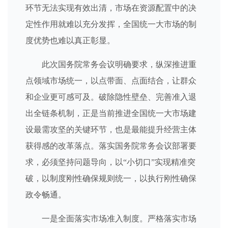
环节无法实现有效出清，市场在资源配置中的决
定性作用就难以充分发挥，全国统一大市场的制
度优势也难以真正彰显。
此次国务院常务会议明确要求，纵深推进重
点领域市场统一，以点带面、点面结合，让群众
和企业更可感可及。破除隐性壁垒、完善准入退
出全链条机制，正是当前推进全国统一大市场建
设最需攻坚的关键环节，也是最能提升经营主体
获得感的改革落点。落实国务院常务会议部署要
求，必须坚持问题导向，以“小切口”实现精准突
破，以制度刚性确保规则统一，以执行刚性确保
政令畅通。
一是全面落实市场准入制度。严格落实市场