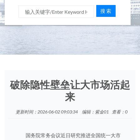
搜 索
破除隐性壁垒让大市场活起
来
更新时间：2026-06-02 09:03:34
编辑：紫金01
查看：
0
国务院常务会议近日研究推进全国统一大市