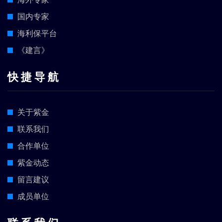
国内专家
海利保平台
《建言》
快 捷 导 航
关于紫金
联系我们
合作单位
紫金动态
留言建议
成员单位