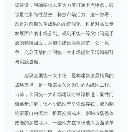
场建设，明确要求以更大力度打通卡点堵点，破
除显性和隐性壁垒，释放市场活力。这一部署，
既是对前期改革成果的系统深化，也是对高质量
发展面临的市场分割、规则不统一等突出问题矛
盾的精准回应，为加快建设高效规范、公平竞
争、充分开放的全国统一大市场提供了清晰指引
与实践遵循。
建设全国统一大市场，是构建新发展格局的
战略支撑，是一项需要久久为功的系统性工程。
当前，全国统一大市场建设向纵深推进，显性门
槛逐步消解，但不少隐性壁垒依然存在，成为制
约要素自由流动、推高交易成本、影响市场整体
效能的深层堵点。一些地方在市场准入负面清单