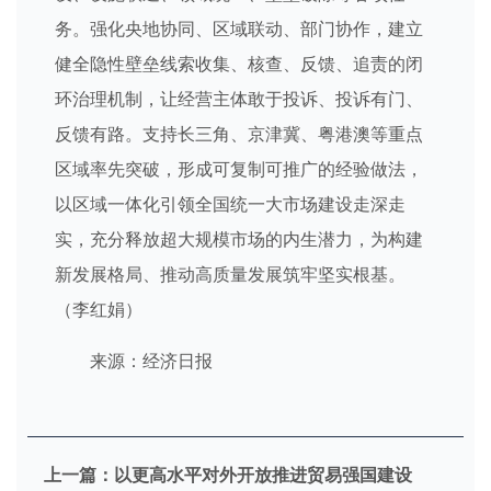
务。强化央地协同、区域联动、部门协作，建立
健全隐性壁垒线索收集、核查、反馈、追责的闭
环治理机制，让经营主体敢于投诉、投诉有门、
反馈有路。支持长三角、京津冀、粤港澳等重点
区域率先突破，形成可复制可推广的经验做法，
以区域一体化引领全国统一大市场建设走深走
实，充分释放超大规模市场的内生潜力，为构建
新发展格局、推动高质量发展筑牢坚实根基。
（李红娟）
来源：经济日报
上一篇：
以更高水平对外开放推进贸易强国建设