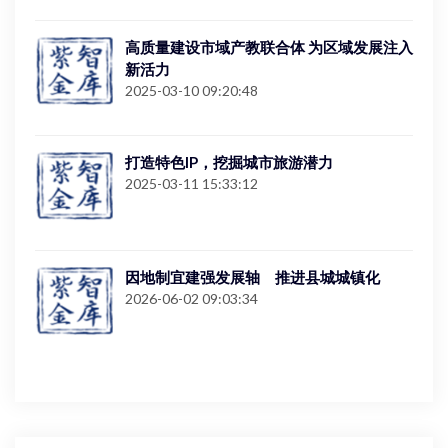
高质量建设市域产教联合体 为区域发展注入
新活力
2025-03-10 09:20:48
打造特色IP，挖掘城市旅游潜力
2025-03-11 15:33:12
因地制宜建强发展轴 推进县城城镇化
2026-06-02 09:03:34