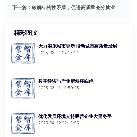
下一篇：
破解结构性矛盾，促进高质量充分就业
精彩图文
大力实施城市更新 推动城市高质量发展
2025-03-14 09:15:24
数字经济与产业新秩序端倪
2025-03-11 14:50:25
优化发展环境支持民营企业大显身手
2025-04-22 09:13:55