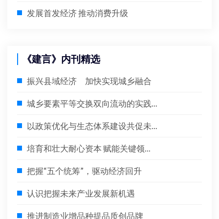
发展首发经济 推动消费升级
《建言》内刊精选
振兴县域经济 加快实现城乡融合
城乡要素平等交换双向流动的实践...
以政策优化与生态体系建设共促未...
培育和壮大耐心资本 赋能关键领...
把握“五个统筹”，驱动经济回升
认识把握未来产业发展新机遇
推进制造业增品种提品质创品牌