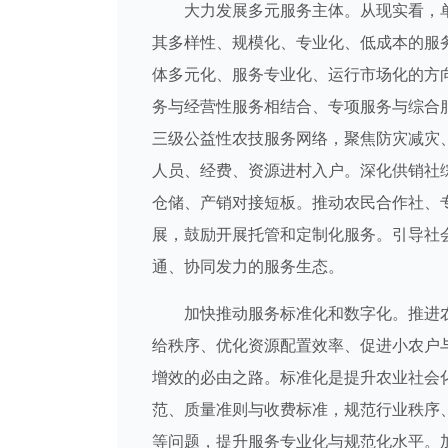
大力发展多元服务主体。从现实看，单
其多样性、规模化、专业化、低成本的服
体多元化、服务专业化、运行市场化的方
务与经营性服务相结合、专项服务与综合
三级公益性农技服务网络，聚焦防灾减灾
人员、经费、资源进村入户。深化供销社
仓储、产销对接短板。推动农民合作社、
展，鼓励开展托管和定制化服务。引导社
通、协同发力的服务生态。
加快推动服务标准化和数字化。推进农
给秩序、优化资源配置效率、促进小农户
增效的必由之路。标准化是提升农业社会
范、质量准则与收费标准，规范行业秩序
等问题，提升服务专业化与规范化水平。