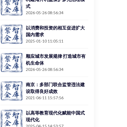
式
2026-05-26 08:56:34
以消费和投资的相互促进扩大
国内需求
2025-01-10 11:05:11
顺应城市发展规律 打造城市有
机生命体
2026-05-26 08:56:34
南京：多部门联合监管违法建
设取得良好成效
2021-06-11 15:57:56
以高等教育现代化赋能中国式
现代化
2025-04-15 14:53:57