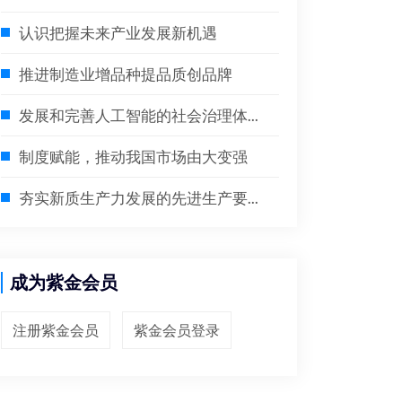
认识把握未来产业发展新机遇
推进制造业增品种提品质创品牌
发展和完善人工智能的社会治理体...
制度赋能，推动我国市场由大变强
夯实新质生产力发展的先进生产要...
成为紫金会员
注册紫金会员
紫金会员登录