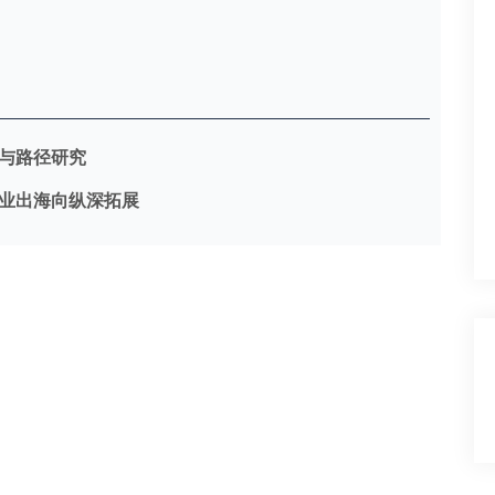
与路径研究
业出海向纵深拓展