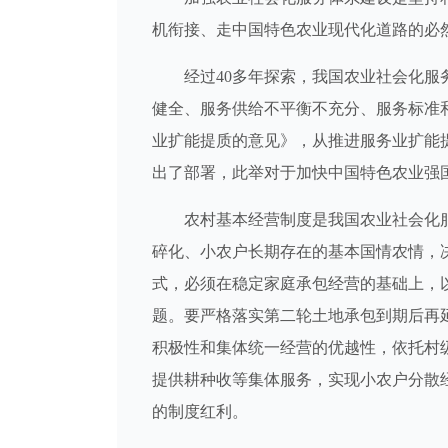
机衔接、走中国特色农业现代化道路的必
经过40多年探索，我国农业社会化服务
健全、服务供给不平衡不充分、服务标准
业扩能提质的意见》，从推进服务业扩能
出了部署，此举对于加快中国特色农业强
农村基本经营制度是我国农业社会化服
碎化、小农户长期存在的基本国情农情，
式，必须在稳定家庭承包经营的基础上，
题。要严格落实第二轮土地承包到期后再
积极性和集体统一经营的优越性，依托村
提供耕种收等集体服务，实现小农户分散
的制度红利。