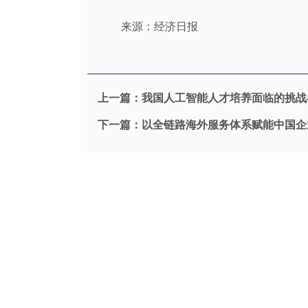
来源：经济日报
上一篇：
我国人工智能人才培养面临的挑战
下一篇：
以全链路海外服务体系赋能中国企