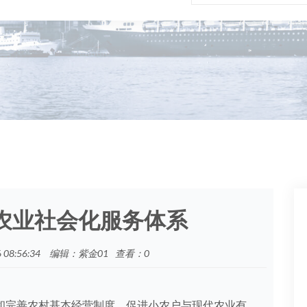
农业社会化服务体系
08:56:34
编辑：紫金01
查看：
0
和完善农村基本经营制度、促进小农户与现代农业有