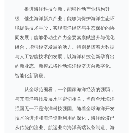
推进海洋科技创新，能够推动产业结构升
级，催生海洋新兴产业；能够为保护海洋生态环
境提供技术手段，实现海洋经济与生态保护的协
同发展；能够带动生产力全要素禀赋提升与优化
组合，增强经济发展的活力。特别是随着大数据
与人工智能技术的发展，以海洋科技创新孕育出
的新业态、新模式将推动海洋经济迈向数字化、
智能化新阶段。
从全球范围看，一个国家海洋经济的强弱，
与其海洋科技发展水平密切相关，当前全球海洋
强国无一不是海洋科技强国。随着全球海洋开发
技术的进步和海洋资源利用的深化，海洋经济已
从传统的渔业、航运业向海洋高端装备制造、海