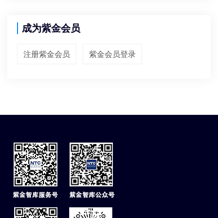
成为紫金会员
注册紫金会员
紫金会员登录