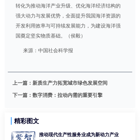
转化为推动海洋产业升级、优化海洋经济结构的
强大动力与发展优势，全面提升我国海洋资源的
开发利用效率与可持续发展能力，为建设海洋强
国奠定坚实物质基础。（侯毅）
来源：中国社会科学报
上一篇：
新质生产力拓宽城市绿色发展空间
下一篇：
数字消费：拉动内需的重要引擎
精彩图文
推动现代生产性服务业成为新动力产业