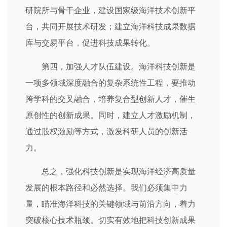
研院所与骨干企业，建设国家级海洋技术创新平
台，共同开展技术研发；建立海洋科技成果数据
库与交易平台，促进科技成果转化。
第四，加强人才队伍建设。海洋科技创新是
一项多领域深度融合的复杂系统性工程，要推动
跨学科的交叉融合，培养复合型创新人才，催生
原创性的创新成果。同时，建立人才激励机制，
通过股权激励等方式，激发科研人员的创新活
力。
总之，强化科技创新是实现海洋经济高质量
发展的根本路径和必然选择。我们必须集中力
量，瞄准海洋科技的关键领域与前沿方向，着力
突破核心技术瓶颈。切实有效地把科技创新成果