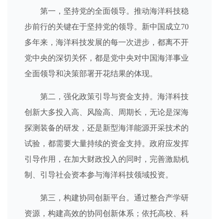
第一，坚持党的全面领导。推动海洋科技稳
步前行的关键在于坚持党的领导。新中国成立70
多年来，海洋科技发展的每一次进步，都离不开
党中央的深切关怀，都是党中央对中国海洋事业
全面领导和决策部署开花结果的体现。
第二，强化政策引导与资金支持。海洋科技
创新大多投入高、风险高、周期长，无论是深海
探测装备的研发，还是新型海洋能源开采技术的
试验，都需要大量持续的资金支持。政府应发挥
引导作用，在加大财政投入的同时，完善激励机
制、引导社会资本参与海洋科技领域投资。
第三，构建协同创新平台。通过整合产学研
资源，构建高效的协同创新体系；依托高校、科