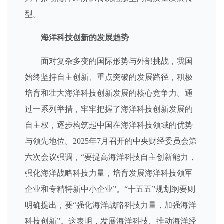
型。
海洋科技创新的发展趋势
面对复杂多变的国际形势与外部挑战，我国
始终坚持自主创新、重点突破的发展路径，积极
培育和壮大海洋科技创新发展的核心竞争力。通
过一系列举措，牢牢把握了海洋科技创新发展的
自主权，逐步构筑起中国在海洋科技领域的优势
与领先地位。2025年7月召开的中央财经委员会第
六次会议强调，“要提高海洋科技自主创新能力，
强化海洋战略科技力量，培育发展海洋科技领军
企业和专精特新中小企业”。“十五五”规划纲要则
明确提出，要“强化海洋战略科技力量，加强海洋
科技创新”。这表明，发展海洋科技、推动海洋经