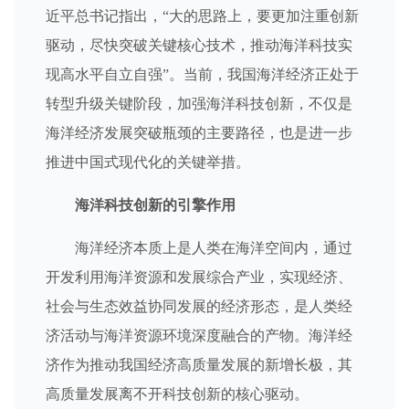
近平总书记指出，“大的思路上，要更加注重创新
驱动，尽快突破关键核心技术，推动海洋科技实
现高水平自立自强”。当前，我国海洋经济正处于
转型升级关键阶段，加强海洋科技创新，不仅是
海洋经济发展突破瓶颈的主要路径，也是进一步
推进中国式现代化的关键举措。
海洋科技创新的引擎作用
海洋经济本质上是人类在海洋空间内，通过
开发利用海洋资源和发展综合产业，实现经济、
社会与生态效益协同发展的经济形态，是人类经
济活动与海洋资源环境深度融合的产物。海洋经
济作为推动我国经济高质量发展的新增长极，其
高质量发展离不开科技创新的核心驱动。