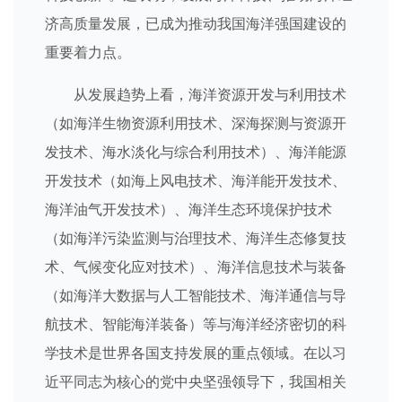
济高质量发展，已成为推动我国海洋强国建设的
重要着力点。
从发展趋势上看，海洋资源开发与利用技术
（如海洋生物资源利用技术、深海探测与资源开
发技术、海水淡化与综合利用技术）、海洋能源
开发技术（如海上风电技术、海洋能开发技术、
海洋油气开发技术）、海洋生态环境保护技术
（如海洋污染监测与治理技术、海洋生态修复技
术、气候变化应对技术）、海洋信息技术与装备
（如海洋大数据与人工智能技术、海洋通信与导
航技术、智能海洋装备）等与海洋经济密切的科
学技术是世界各国支持发展的重点领域。在以习
近平同志为核心的党中央坚强领导下，我国相关