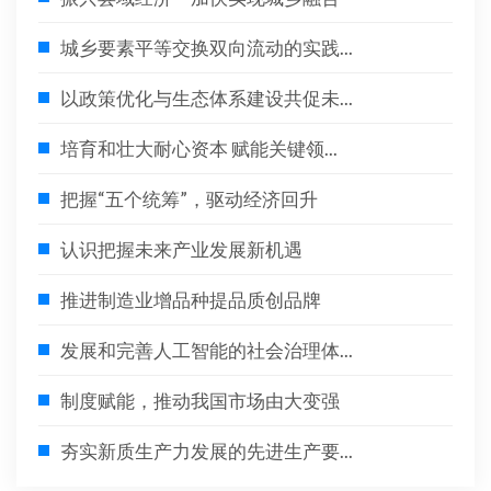
城乡要素平等交换双向流动的实践...
以政策优化与生态体系建设共促未...
培育和壮大耐心资本 赋能关键领...
把握“五个统筹”，驱动经济回升
认识把握未来产业发展新机遇
推进制造业增品种提品质创品牌
发展和完善人工智能的社会治理体...
制度赋能，推动我国市场由大变强
夯实新质生产力发展的先进生产要...