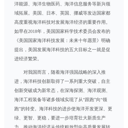
洋能源、海洋生物医药、海洋信息服务等新兴领
域拓展。美国、日本、英国、挪威等发达国家都
高度重视海洋科技对发展海洋经济的重要作用。
如早在2018年，美国国家科学技术委员会发布的
《美国国家海洋科技发展：未来十年愿景》明确
提出，美国发展海洋科技的五大目标之一就是促
进经济繁荣。
对我国而言，随着海洋强国战略的深入推
进，海洋科技创新取得了一系列重大突破，自主
创新突破成为新常态，在深海探测、海洋观测、
海洋工程装备等诸多领域实现了从“跟跑”向“领
跑”的转变。海洋科技的进步使海洋开发更深、更
绿、更智、更稳，要进一步培育壮大新质生产
力，推动海洋经济从传统粗放型向高质量发展转