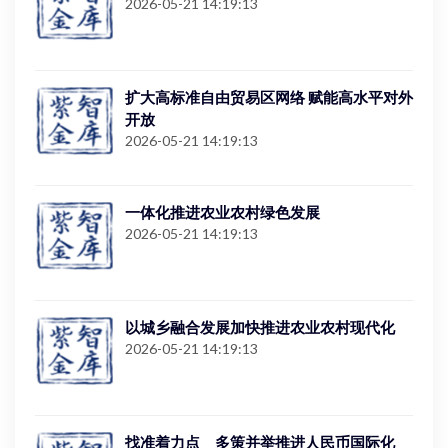
2026-05-21 14:19:13
扩大高标准自由贸易区网络 赋能高水平对外
开放
2026-05-21 14:19:13
一体化推进农业农村绿色发展
2026-05-21 14:19:13
以城乡融合发展加快推进农业农村现代化
2026-05-21 14:19:13
找准着力点 多策并举推进人民币国际化