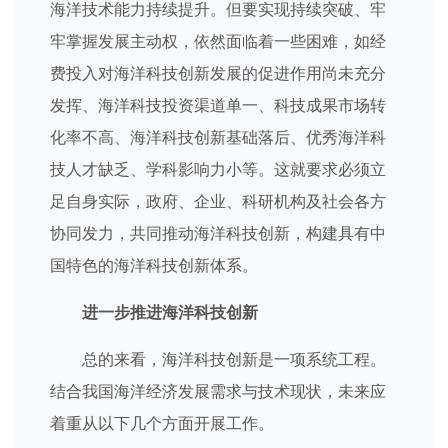
海洋技术能力持续提升。但要实现持续突破、牢
牢掌握发展主动权，依然面临着一些困难，如经
费投入对海洋科技创新发展的促进作用尚未充分
发挥、海洋科技投资渠道单一、科技成果市场转
化率不高、海洋科技创新基础落后、优秀海洋科
技人才缺乏、学科影响力小等。这就要求必须立
足自身实际，政府、企业、科研机构及社会各方
协同发力，共同推动海洋科技创新，构建具有中
国特色的海洋科技创新体系。
进一步推进海洋科技创新
总的来看，海洋科技创新是一项系统工程。
结合我国海洋经济发展需求与技术现状，未来应
着重从以下几个方面开展工作。