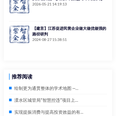
2026-05-21 14:19:13
【建言】江苏促进民营企业做大做优做强的
路径研判
2024-08-27 15:38:51
推荐阅读
绘制更为通贯整体的学术地图 —...
溧水区城管局“智慧控违”项目上...
实现提振消费与提高投资效益的有...