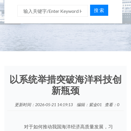
搜 索
以系统举措突破海洋科技创
新瓶颈
更新时间：2026-05-21 14:19:13
编辑：紫金01
查看：
0
对于如何推动我国海洋经济高质量发展，习