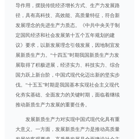
导作用，摆脱传统经济增长方式、生产力发展路
径，具有高科技、高效能、高质量特征，符合新
发展理念的先进生产力质态。《中共中央关于制
定国民经济和社会发展第十五个五年规划的建
议》要求，以新发展理念引领发展，因地制宜发
展新质生产力。“十四五”时期我国新质生产力发
展取得了积极进展，经济实力、科技实力、综合
国力跃上新台阶，中国式现代化迈出新的坚实步
伐。“十五五”时期是我国基本实现社会主义现代
化夯实基础、全面发力的关键时期，面临着继续
推动新质生产力发展的重要任务。
发展新质生产力对实现中国式现代化具有重
大意义。一方面，发展新质生产力是推动高质量