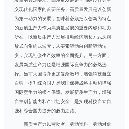
发展的客观要求。高质量发展是全面建设社会主
义现代化国家的首要任务。高质量发展是以创新
为第一动力的发展，意味着必须把以创新为特点
的新质生产力作为高质量发展的重要内容和动力
所在，以新质生产力发展推动经济增长方式从粗
放式向集约式转变，从要素驱动向创新驱动转
变，实现社会生产效率的全面提升。另一方面，
发展新质生产力也是增强国际竞争力的必然选
择。当前大国博弈更加复杂激烈，增强科技自立
自强，提升综合国力是我国保持战略主动和增强
国际竞争力的根本保障。发展新质生产力，增强
自主创新能力和产业链安全，是实现科技自立自
强和综合国力提升的必由之路。
新质生产力以劳动者、劳动资料、劳动对象