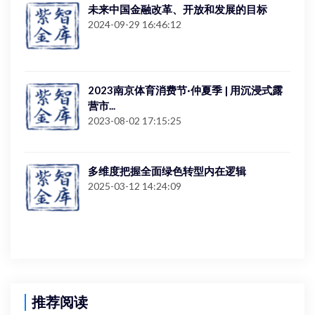
未来中国金融改革、开放和发展的目标
2024-09-29 16:46:12
2023南京体育消费节·仲夏季 | 用沉浸式露
营市...
2023-08-02 17:15:25
多维度把握全面绿色转型内在逻辑
2025-03-12 14:24:09
推荐阅读