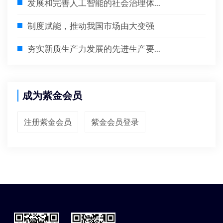
发展和完善人工智能的社会治理体...
制度赋能，推动我国市场由大变强
夯实新质生产力发展的先进生产要...
成为紫金会员
注册紫金会员
紫金会员登录