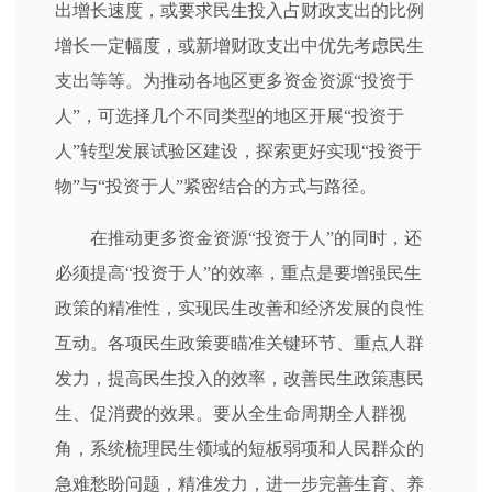
出增长速度，或要求民生投入占财政支出的比例
增长一定幅度，或新增财政支出中优先考虑民生
支出等等。为推动各地区更多资金资源“投资于
人”，可选择几个不同类型的地区开展“投资于
人”转型发展试验区建设，探索更好实现“投资于
物”与“投资于人”紧密结合的方式与路径。
在推动更多资金资源“投资于人”的同时，还
必须提高“投资于人”的效率，重点是要增强民生
政策的精准性，实现民生改善和经济发展的良性
互动。各项民生政策要瞄准关键环节、重点人群
发力，提高民生投入的效率，改善民生政策惠民
生、促消费的效果。要从全生命周期全人群视
角，系统梳理民生领域的短板弱项和人民群众的
急难愁盼问题，精准发力，进一步完善生育、养