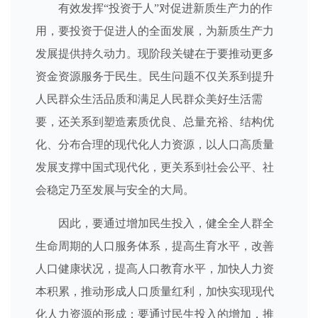
有效发挥“投资于人”对促进新质生产力的作
用，要投资于促进人的全面发展，为新质生产力
发展提供持久动力。现阶段关键在于要推动更多
资金资源服务于民生。民生问题不仅关系到提升
人民群众生活品质和满足人民群众美好生活需
要，还关系到塑造素质优良、总量充裕、结构优
化、分布合理的现代化人力资源，以人口高质量
发展支撑中国式现代化，更关系到社会公平、社
会稳定乃至发展与安全的大局。
因此，要通过增加民生投入，健全全人群全
生命周期的人口服务体系，提高生育水平，改善
人口健康状况，提高人口教育水平，加快人力资
本积累，推动形成人口质量红利，加快实现现代
化人力资源的形成；要通过民生投入的增加，推