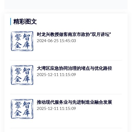
精彩图文
时龙兴教授做客南京市政协“双月讲坛”
2024-06-25 15:45:03
大湾区应急协同治理的堵点与优化路径
2025-12-11 11:15:09
推动现代服务业与先进制造业融合发展
2025-12-11 11:15:09