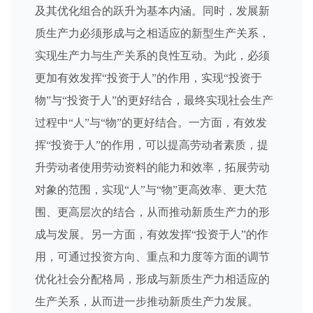
及其优化组合的跃升为基本内涵。同时，发展新
质生产力必须形成与之相适应的新型生产关系，
实现生产力与生产关系的良性互动。为此，必须
更加有效发挥“投资于人”的作用，实现“投资于
物”与“投资于人”的更好结合，最终实现社会生产
过程中“人”与“物”的更好结合。一方面，有效发
挥“投资于人”的作用，可以提高劳动者素质，提
升劳动者使用劳动资料的能力和效率，拓展劳动
对象的范围，实现“人”与“物”更高效率、更大范
围、更高层次的结合，从而推动新质生产力的形
成与发展。另一方面，有效发挥“投资于人”的作
用，可通过投资方向、重点和力度等方面的调节
优化社会分配格局，形成与新质生产力相适应的
生产关系，从而进一步推动新质生产力发展。