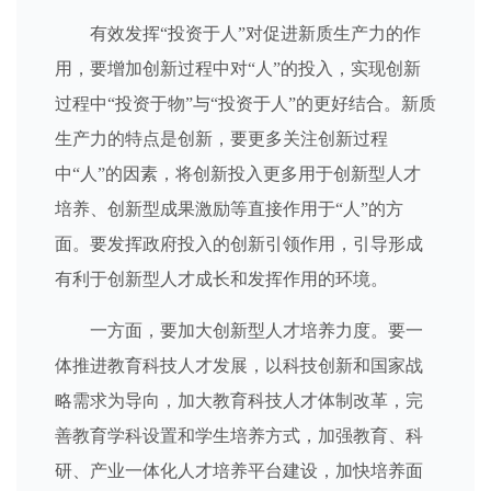
有效发挥“投资于人”对促进新质生产力的作
用，要增加创新过程中对“人”的投入，实现创新
过程中“投资于物”与“投资于人”的更好结合。新质
生产力的特点是创新，要更多关注创新过程
中“人”的因素，将创新投入更多用于创新型人才
培养、创新型成果激励等直接作用于“人”的方
面。要发挥政府投入的创新引领作用，引导形成
有利于创新型人才成长和发挥作用的环境。
一方面，要加大创新型人才培养力度。要一
体推进教育科技人才发展，以科技创新和国家战
略需求为导向，加大教育科技人才体制改革，完
善教育学科设置和学生培养方式，加强教育、科
研、产业一体化人才培养平台建设，加快培养面