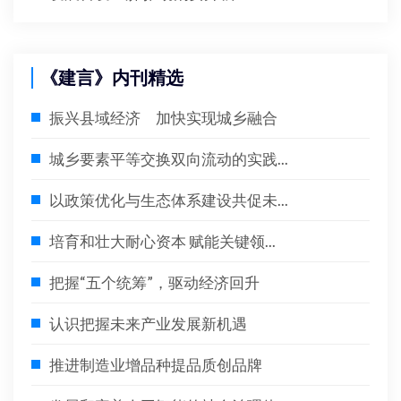
《建言》内刊精选
振兴县域经济 加快实现城乡融合
城乡要素平等交换双向流动的实践...
以政策优化与生态体系建设共促未...
培育和壮大耐心资本 赋能关键领...
把握“五个统筹”，驱动经济回升
认识把握未来产业发展新机遇
推进制造业增品种提品质创品牌