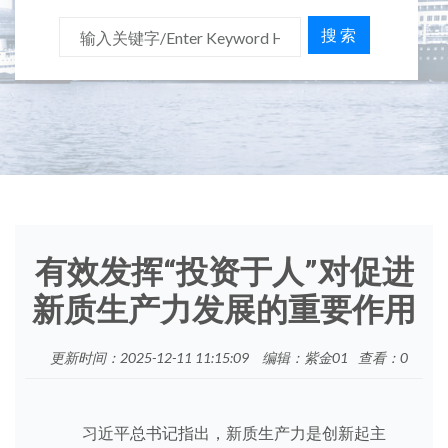
搜 索
有效发挥“投资于人”对促进
新质生产力发展的重要作用
更新时间：2025-12-11 11:15:09
编辑：紫金01
查看：
0
习近平总书记指出，新质生产力是创新起主