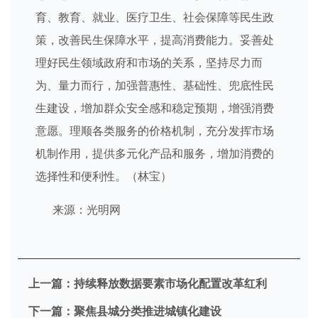
育、教育、就业、医疗卫生、社会保障等民生政
策，改善民生保障水平，提高消费能力。妥善处
理好民生领域政府和市场的关系，坚持尽力而
为、量力而行，加强普惠性、基础性、兜底性民
生建设，增加群众安全感和稳定预期，增强消费
意愿。理顺各类服务的价格机制，充分发挥市场
机制作用，提供多元化产品和服务，增加消费的
选择性和便利性。（林宝）
来源：光明网
上一篇：
持续释放数据要素市场化配置改革红利
下一篇：
聚焦县城分类推进城镇化建设