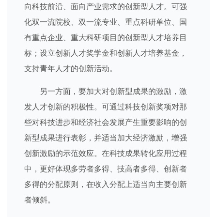
向科技前沿、面向产业需求的创新型人才。可强
化双一流院校、双一流专业、重点科研单位、国
有重点企业、重大科研项目的创新型人才培养目
标；设立创新人才奖学金和创新人才培养基金，
支持青年人才的创新活动。
另一方面，要加大对创新型成果的激励，激
发人才创新的积极性。可通过科技创新奖项对那
些对科技进步和经济社会发展产生重要影响的创
新型成果进行表彰，并适当加大经济激励，增强
创新激励的示范效应。在科技成果转化应用过程
中，更好体现多劳者多得、技高者多得、创新者
多得的分配原则，在收入分配上适当向主要创新
者倾斜。