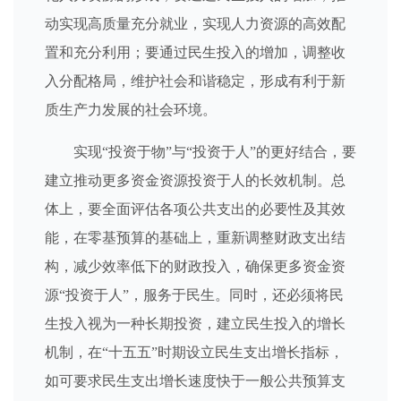
动实现高质量充分就业，实现人力资源的高效配
置和充分利用；要通过民生投入的增加，调整收
入分配格局，维护社会和谐稳定，形成有利于新
质生产力发展的社会环境。
实现“投资于物”与“投资于人”的更好结合，要
建立推动更多资金资源投资于人的长效机制。总
体上，要全面评估各项公共支出的必要性及其效
能，在零基预算的基础上，重新调整财政支出结
构，减少效率低下的财政投入，确保更多资金资
源“投资于人”，服务于民生。同时，还必须将民
生投入视为一种长期投资，建立民生投入的增长
机制，在“十五五”时期设立民生支出增长指标，
如可要求民生支出增长速度快于一般公共预算支