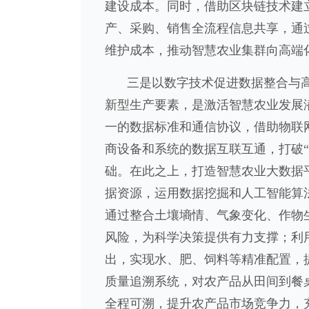
建设成本。同时，借助区块链技术建
产、采购、销售全流程信息共享，通
维护成本，推动智慧农业集群向高端
三是以数字技术促进数据整合与
新型生产要素，是激活智慧农业发展
一的数据标准和通信协议，借助物联
商设备和系统的数据互联互通，打破
础。在此之上，打造智慧农业大数据
据资源，运用数据挖掘和人工智能算
通过整合土壤墒情、气象变化、作物
风险，为科学决策提供有力支撑；利
出，实现水、肥、饲料等精准配置，
质量追溯系统，对农产品从田间到餐
全程可溯，提升农产品市场竞争力，