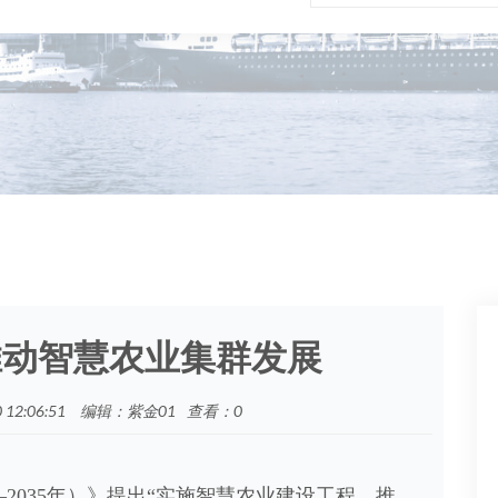
推动智慧农业集群发展
12:06:51
编辑：紫金01
查看：
0
—2035年）》提出“实施智慧农业建设工程，推