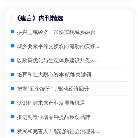
《建言》内刊精选
振兴县域经济 加快实现城乡融合
城乡要素平等交换双向流动的实践...
以政策优化与生态体系建设共促未...
培育和壮大耐心资本 赋能关键领...
把握“五个统筹”，驱动经济回升
认识把握未来产业发展新机遇
推进制造业增品种提品质创品牌
发展和完善人工智能的社会治理体...