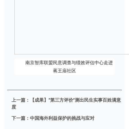
南京智库联盟民意调查与绩效评估中心走进
蒋王庙社区
上一篇：
【成果】“第三方评价”测出民生实事百姓满意
度
下一篇：
中国海外利益保护的挑战与应对