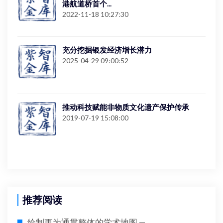
港航道桥首个...
2022-11-18 10:27:30
充分挖掘银发经济增长潜力
2025-04-29 09:00:52
推动科技赋能非物质文化遗产保护传承
2019-07-19 15:08:00
推荐阅读
绘制更为通贯整体的学术地图 —...