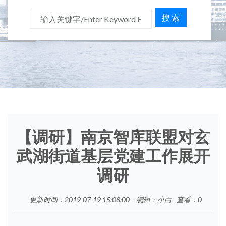
搜 索
【调研】南京智库联盟对玄
武湖街道基层党建工作展开
调研
更新时间：2019-07-19 15:08:00
编辑：小白
查看：
0