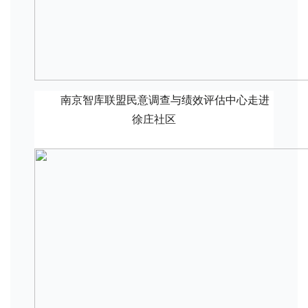
南京智库联盟民意调查与绩效评估中心走进
徐庄社区