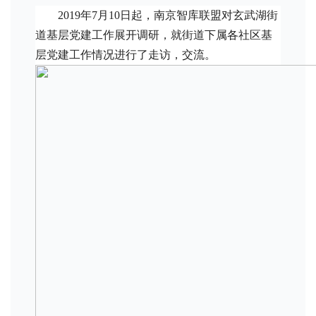
2019年7月10日起，南京智库联盟对玄武湖街
道基层党建工作展开调研，就街道下属各社区基
层党建工作情况进行了走访，交流。