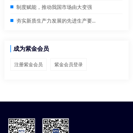
制度赋能，推动我国市场由大变强
夯实新质生产力发展的先进生产要...
成为紫金会员
注册紫金会员
紫金会员登录