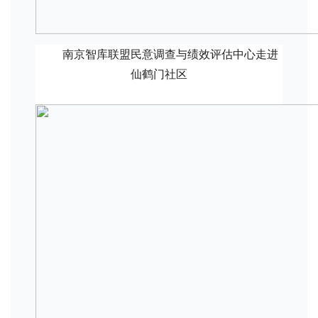
南京智库联盟民意调查与绩效评估中心走进
仙鹤门社区