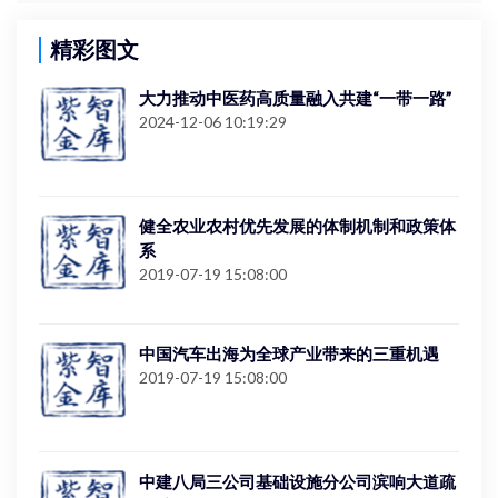
精彩图文
大力推动中医药高质量融入共建“一带一路”
2024-12-06 10:19:29
健全农业农村优先发展的体制机制和政策体
系
2019-07-19 15:08:00
中国汽车出海为全球产业带来的三重机遇
2019-07-19 15:08:00
中建八局三公司基础设施分公司滨响大道疏