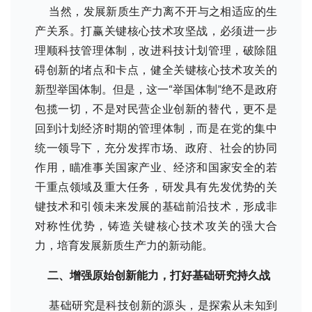
当然，发展新质生产力离不开与之相适应的生
产关系。打赢关键核心技术攻坚战，必须进一步
理顺科技管理体制，改进科技计划管理，破除阻
碍创新的堵点和卡点，健全关键核心技术攻关的
新型举国体制。但是，这一“举国体制”绝不是政府
包揽一切，不是对民营企业创新的替代，更不是
回到计划经济时期的管理体制，而是在党的集中
统一领导下，充分发挥市场、政府、社会的协同
作用，瞄准事关国家产业、经济和国家安全的若
干重点领域及重大任务，研发具有先发优势的关
键技术和引领未来发展的基础前沿技术，形成非
对称性优势，铸造关键核心技术攻关的强大合
力，培育发展新质生产力的新动能。
二、增强原始创新能力，打好基础研究持久战
基础研究是科技创新的源头，是探索从未知到