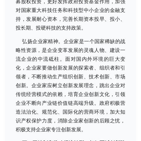
募股权投资，更好发挥政府投资基金作用，加强
对国家重大科技任务和科技型中小企业的金融支
持，发展耐心资本，完善长期资本投早、投小、
投长期、投硬科技的支持政策。
弘扬企业家精神。企业家是一个国家稀缺的战
略性资源，是企业变革发展的灵魂人物、建设一
流企业的中流砥柱。面对国内外环境的巨大变
化，企业家要做创新发展的探索者、组织者和引
领者，不断推动生产组织创新、技术创新、市场
创新。企业家应树立创新发展理念，跳出企业对
传统经营模式的依赖，培育企业创新文化，引领
企业不断向产业链价值链高端升级。政府积极营
造法治化、规范化、国际化的营商环境，加大知
识产权保护力度，消除企业家创新的后顾之忧，
积极支持企业家专注创新发展。