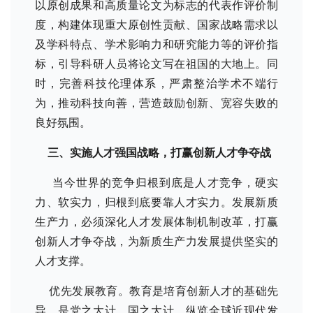
以原创成果和高质量论文为标志的代表作评价制
度，构建体现重大原创性贡献、国家战略需求以
及学科特点、学术影响力和研究能力等的评价指
标，引导科研人员将论文写在祖国的大地上。同
时，完善科技伦理体系，严肃整治学术不端行
为，推动科技向善，营造鼓励创新、宽容失败的
良好氛围。
三、实施人才强国战略，打赢创新人才争夺战
当今世界的竞争归根到底是人才竞争，硬实
力、软实力，归根到底要靠人才实力。发展新质
生产力，必须深化人才发展体制机制改革，打赢
创新人才争夺战，为新质生产力发展提供坚实的
人才支撑。
优先发展教育。教育是培育创新人才的基础先
导，是党之大计、国之大计。纵览全球近现代发