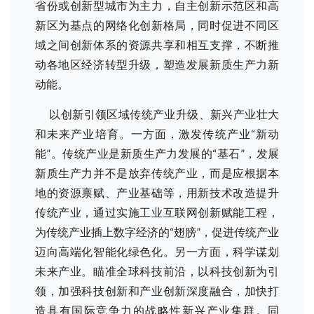
省份或创新型城市为主力，自主创新示范区和高
新区为基点的网络化创新格局，同时促进不同区
域之间创新体系的资源共享和相互支撑，不断推
动各地区经济转型升级，塑造发展新质生产力新
动能。
以创新引领区域传统产业升级、新兴产业壮大
和未来产业培育。一方面，激发传统产业“新动
能”。传统产业是新质生产力发展的“基石”，发展
新质生产力并不是放弃传统产业，而是应根据本
地的资源禀赋、产业基础等，用新技术改造提升
传统产业，通过实施工业互联网创新赋能工程，
为传统产业插上数字经济的“翅膀”，促进传统产业
迈向高端化智能化绿色化。另一方面，科学谋划
未来产业。瞄准全球科技前沿，以科技创新为引
领，加强科技创新和产业创新深度融合，加快打
造具有国际竞争力的战略性新兴产业集群。同