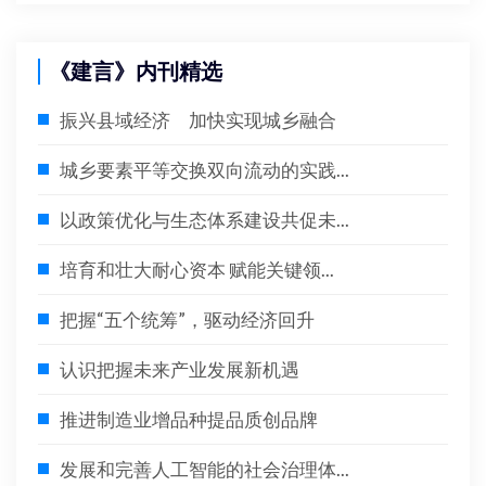
《建言》内刊精选
振兴县域经济 加快实现城乡融合
城乡要素平等交换双向流动的实践...
以政策优化与生态体系建设共促未...
培育和壮大耐心资本 赋能关键领...
把握“五个统筹”，驱动经济回升
认识把握未来产业发展新机遇
推进制造业增品种提品质创品牌
发展和完善人工智能的社会治理体...