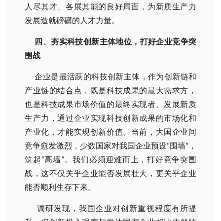
人尽其才、各展其能的良好局面，为新质生产力
发展造就磅礴的人才力量。
四、夯实科技创新主体地位，打好企业竞争突
围战
企业是最活跃的科技创新主体，作为创新链和
产业链的结合点，既是科技成果的最大需求方，
也是科技成果市场价值的最终实现者。发展新质
生产力，通过企业实现科技创新成果的市场化和
产业化，才能实现创新价值。当前，大国企业间
竞争愈发激烈，少数国家对我国企业预设“围墙”，
筑起“高墙”。我们必须迎难而上，打好竞争突围
战，这不仅关乎企业能否发展壮大，更关乎企业
能否顺利生存下来。
调研发现，我国企业对创新重视程度有所提