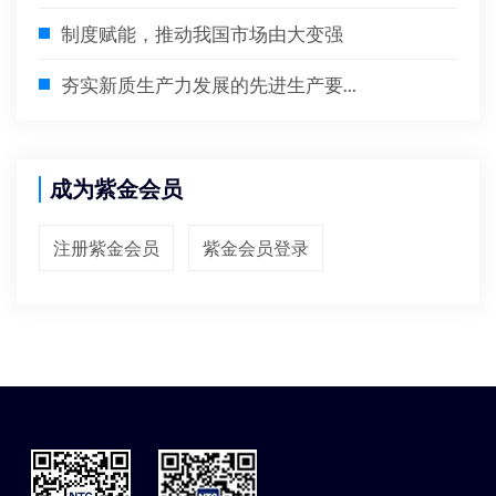
制度赋能，推动我国市场由大变强
夯实新质生产力发展的先进生产要...
成为紫金会员
注册紫金会员
紫金会员登录