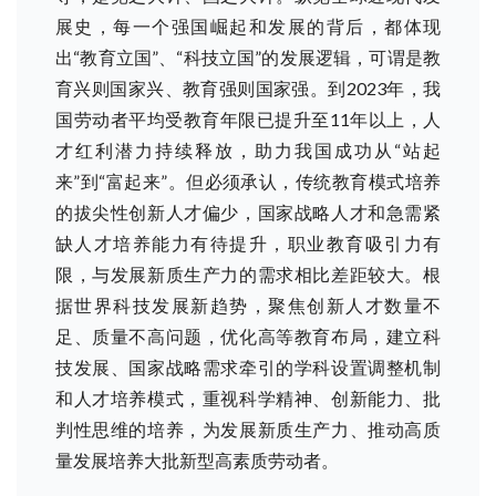
展史，每一个强国崛起和发展的背后，都体现
出“教育立国”、“科技立国”的发展逻辑，可谓是教
育兴则国家兴、教育强则国家强。到2023年，我
国劳动者平均受教育年限已提升至11年以上，人
才红利潜力持续释放，助力我国成功从“站起
来”到“富起来”。但必须承认，传统教育模式培养
的拔尖性创新人才偏少，国家战略人才和急需紧
缺人才培养能力有待提升，职业教育吸引力有
限，与发展新质生产力的需求相比差距较大。根
据世界科技发展新趋势，聚焦创新人才数量不
足、质量不高问题，优化高等教育布局，建立科
技发展、国家战略需求牵引的学科设置调整机制
和人才培养模式，重视科学精神、创新能力、批
判性思维的培养，为发展新质生产力、推动高质
量发展培养大批新型高素质劳动者。