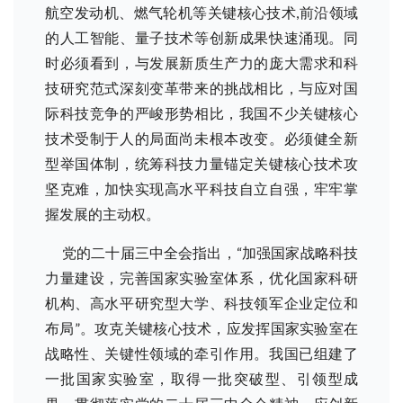
航空发动机、燃气轮机等关键核心技术,前沿领域
的人工智能、量子技术等创新成果快速涌现。同
时必须看到，与发展新质生产力的庞大需求和科
技研究范式深刻变革带来的挑战相比，与应对国
际科技竞争的严峻形势相比，我国不少关键核心
技术受制于人的局面尚未根本改变。必须健全新
型举国体制，统筹科技力量锚定关键核心技术攻
坚克难，加快实现高水平科技自立自强，牢牢掌
握发展的主动权。
党的二十届三中全会指出，“加强国家战略科技
力量建设，完善国家实验室体系，优化国家科研
机构、高水平研究型大学、科技领军企业定位和
布局”。攻克关键核心技术，应发挥国家实验室在
战略性、关键性领域的牵引作用。我国已组建了
一批国家实验室，取得一批突破型、引领型成