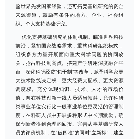
鉴世界先发国家经验，还可拓宽基础研究的资金
来源渠道，鼓励有条件的地方、企业、社会组
织、个人支持基础研究。
优化支持基础研究的体制机制。瞄准世界科技
前沿，紧扣国家战略需求，重构科研组织模式，
组织多方力量开展面向重大科学问题的协同攻
关，抢占科技制高点。搭建产学研用深度融合平
台，深化科研经费“包干制”等改革，赋予科学家更
大技术路线决定权、更大经费支配权、更大资源
调度权。充分体现知识、技术、人才的市场价
值，向在科技创新一线人员适当倾斜，允许科研
类事业单位实行比一般事业单位更灵活的管理制
度，在科研人员中开展多种形式中长期激励，确
保创新者得到合理的回报。完善从事基础研究人
员的评价机制，在“破四唯”的同时“立新标”，建立