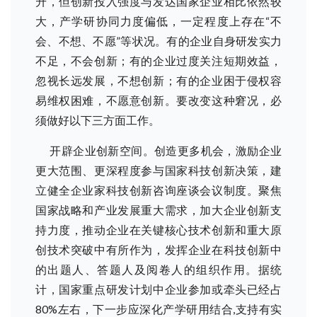
升，但创新投入强度与发达国家企业相比依然较
大，产学研协同力度偏低，一定程度上存在“不
会、不想、不愿”等状况。有的企业自身研发实力
不足，不会创新；有的企业过度关注短期效益，
忽视长远发展，不想创新；有的企业困于侵权容
易维权困难，不愿意创新。要改变这种窘况，必
须做好以下三方面工作。
开辟企业创新空间。创造更多机会，激励企业
更大范围、更深程度参与国家科技创新决策，建
立健全企业家科技创新咨询座谈会议制度。聚焦
国家战略和产业发展重大需求，加大企业创新支
持力度，推动企业在关键核心技术创新和重大原
创技术突破中有所作为，发挥企业在科技创新中
的出题人、答题人及阅卷人的组织作用。据统
计，国家重点研发计划中企业参加或牵头已经占
80%左右，下一步应深化产学研用结合,支持有实