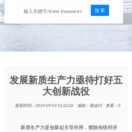
搜 索
发展新质生产力亟待打好五
大创新战役
更新时间：2024-09-03 15:22:26
编辑：紫金01
查看：
0
新质生产力是创新起主导作用，摆脱传统经济