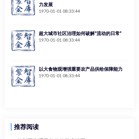
力发展
1970-01-01 08:33:44
超大城市社区治理如何破解“流动的日常”
1970-01-01 08:33:44
以大食物观增强重要农产品供给保障能力
1970-01-01 08:33:44
推荐阅读