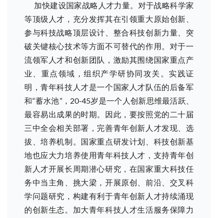
加快建设国家战略人才力量。对于战略科学家
等顶级人才，充分发挥其在引领重大原始创新、
参与科技战略顶层设计、整合科技创新力量、突
破关键核心技术等方面不可替代的作用。对于一
流领军人才和创新团队，激励其围绕国家重点产
业、重点领域，组织产学研协同攻关。实践证
明，青年科技人才是一个国家人才队伍的后备军
和“蓄水池”，20-45岁是一个人创新思维最活跃、
最容易出成果的时期。因此，要按照党的二十届
三中全会相关部署，完善青年创新人才发现、选
拔、培养机制。国家重点研发计划、科技创新基
地也应大力培养使用青年科技人才，支持青年创
新人才开展长周期潜心研究，在国家重大科技任
务中当主角、挑大梁，开展原创、前沿、交叉科
学问题研究，构建有利于青年创新人才持续涌现
的创新生态。加大青年科技人才生活服务保障力