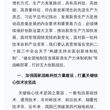
增长方式、生产力发展路径，具有高科技、高效
能、高质量特征，符合新发展理念的先进生产力
质态。习近平总书记指出，发展新质生产力是推
动高质量发展的内在要求和重要着力点，必须继
续做好创新这篇大文章，推动新质生产力加快发
展。面对世情国情党情的新变化，面对新一轮科
技革命和产业变革，我们要认真贯彻落实党的二
十届三中全会关于“构建支持全面创新体制机
制”，“健全因地制宜发展新质生产力体制机制”等
战略部署，打好五大创新战役。
一、加强国家战略科技力量建设，打赢关键核
心技术攻坚战
关键核心技术是国之重器，一般包括基础技
术、通用技术、非对称技术、前沿技术、颠覆性
技术等。近年来，我国已突破第四代核电机组、