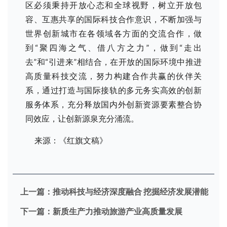
区必须秉持开放心态和全球视野，树立开放包
容、互惠共享的国际科技合作意识，不断加强与
世界创新城市在各领域各方面的交流合作，做
到“聚四海之气、借八方之力”，做到“走出
去”和“引进来”相结合，在开放的国际环境中推进
高质量科技交流，努力构建合作共赢的伙伴关
系，通过打造与国际接轨的多元务实高效的创新
服务体系，充分释放国内外创新资源要素整合协
同效应，让创新源泉充分涌流。
来源：《红旗文稿》
上一篇：
推动科技与经济深度融合 挖掘经济发展潜能
下一篇：
新质生产力推动旅游产业高质量发展