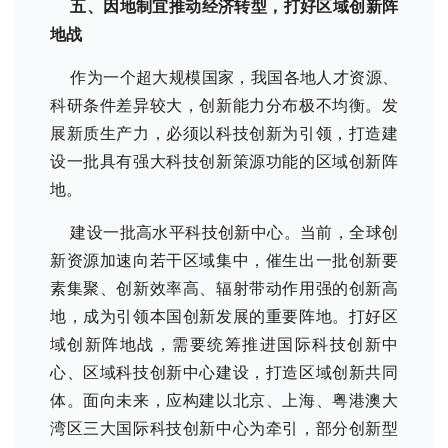
五、因地制宜推动经济转型，打好区域创新阵
地战
作为一个超大规模国家，我国各地人才资源、
科研条件差异较大，创新能力分布极不均衡。发
展新质生产力，必须以科技创新为引领，打造建
设一批具有强大科技创新策源功能的区域创新阵
地。
建设一批高水平科技创新中心。当前，全球创
新资源加速向若干区域集中，催生出一批创新要
素集聚、创新效率高、辐射带动作用强的创新高
地，成为引领本国创新发展的重要阵地。打好区
域创新阵地战，需要统筹推进国际科技创新中
心、区域科技创新中心建设，打造区域创新共同
体。面向未来，应构建以北京、上海、粤港澳大
湾区三大国际科技创新中心为牵引，部分创新型