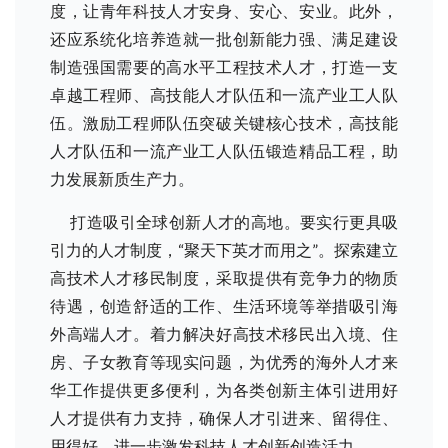
度，让青年科技人才安身、安心、安业。此外，
还应系统化培养造就一批创新能力强、满足建设
制造强国需要的高水平工程技术人才，打造一支
卓越工程师、高技能人才队伍和一流产业工人队
伍。激励工程师队伍突破关键核心技术，高技能
人才队伍和一流产业工人队伍锻造精品工程，助
力发展新质生产力。
打造吸引全球创新人才的高地。要实行更具吸
引力的人才制度，“聚天下英才而用之”。探索建立
高技术人才移民制度，采取提供有竞争力的物质
待遇，创造舒适的工作、生活环境等举措吸引海
外高端人才。着力解决好高技术移民出入境、住
房、子女教育等现实问题，为优秀的海外人才来
华工作提供更多便利，为各类创新主体引进用好
人才提供有力支持，确保人才引进来、留得住、
用得好，进一步激发科技人才创新创造活力。