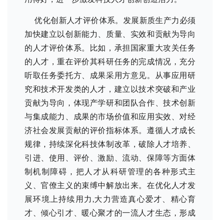
优化创新人才评价体系。发展新质生产力必须
加快建立以创新能力、质量、实效和贡献为导向
的人才评价体系。比如，承担国家重大攻关任务
的人才，重在评价其科研任务的完成情况，充分
听取任务委托方、成果采用方意见。从事应用研
究和技术开发类的人才，建立以技术突破和产业
贡献为导向，体现产学研和团队合作、技术创新
与集成能力、成果的市场价值和应用实效、对经
济社会发展贡献的评价指标体系。遵循人才成长
规律，持续深化科技体制改革，破除人才培养、
引进、使用、评价、激励、流动、保障等方面体
制机制障碍，把人才从科研管理的各种形式主
义、官僚主义的束缚中解放出来。在优化人才发
展环境上持续用力,大力营造真心爱才、精心育
才、倾心引才、暖心聚才的一流人才生态，形成