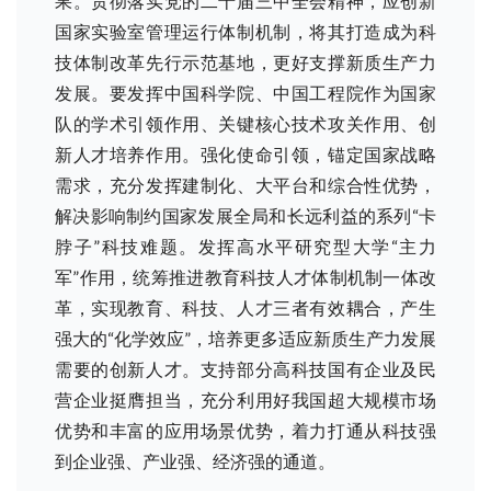
果。贯彻落实党的二十届三中全会精神，应创新
国家实验室管理运行体制机制，将其打造成为科
技体制改革先行示范基地，更好支撑新质生产力
发展。要发挥中国科学院、中国工程院作为国家
队的学术引领作用、关键核心技术攻关作用、创
新人才培养作用。强化使命引领，锚定国家战略
需求，充分发挥建制化、大平台和综合性优势，
解决影响制约国家发展全局和长远利益的系列“卡
脖子”科技难题。发挥高水平研究型大学“主力
军”作用，统筹推进教育科技人才体制机制一体改
革，实现教育、科技、人才三者有效耦合，产生
强大的“化学效应”，培养更多适应新质生产力发展
需要的创新人才。支持部分高科技国有企业及民
营企业挺膺担当，充分利用好我国超大规模市场
优势和丰富的应用场景优势，着力打通从科技强
到企业强、产业强、经济强的通道。