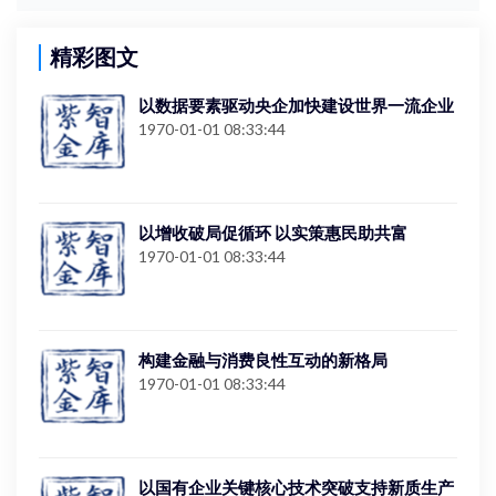
精彩图文
以数据要素驱动央企加快建设世界一流企业
1970-01-01 08:33:44
以增收破局促循环 以实策惠民助共富
1970-01-01 08:33:44
构建金融与消费良性互动的新格局
1970-01-01 08:33:44
以国有企业关键核心技术突破支持新质生产