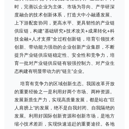
时，完善以企业为主体、市场为导向、产学研深
度融合的技术创新体系，打造大中小融通发展、
上下游配套协同，更高水平、更具韧性的产业链
供应链，构建“基础研究+技术攻关+成果转化+科
技金融+人才支撑”全过程创新链，培育引领技术
创新、带动能力强劲的企业创新产业集群，不断
提升产业链供应链稳定性、安全性和竞争力，培
育一批对产业链供应链有较强控制力、对产业生
态构建有明显带动力的“链主”企业。
培育有竞争力的区域创新生态。我国改革开放
的重要经验之一是利用好两个市场、两种资源。
发展新质生产力，实现高质量发展，都是站在“巨
人肩膀上”的发展，绝不是自我封闭、自我隔绝的
发展。利用好国际创新资源和创新市场，是地方
缩小技术差距，实现快速追赶的重要途径。各地