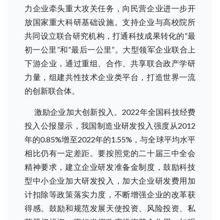
力企业牵头重大攻关任务，向民营企业进一步开
放国家重大科研基础设施。支持企业与高校院所
共同设立联合研究机构，打通科技成果转化的“最
初一公里”和“最后一公里”。大型领军企业联合上
下游企业，通过重组、合作、共享联合政产学研
力量，组建共性技术企业类平台，打造世界一流
的创新联合体。
激励企业加大创新投入。2022年全国科技经费
投入公报显示，我国制造业研发投入强度从2012
年的0.85%增至2022年的1.55%，与全球平均水平
相比仍有一定差距。要按照党的二十届三中全会
精神要求，建立企业研发准备金制度，鼓励科技
型中小企业加大研发投入，加大企业研发费用加
计扣除等政策落实力度，不断增强企业的改革获
得感。鼓励和规范发展天使投资、风险投资、私