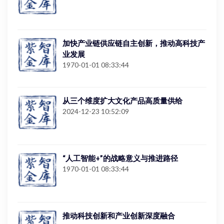
加快产业链供应链自主创新，推动高科技产
业发展
1970-01-01 08:33:44
从三个维度扩大文化产品高质量供给
2024-12-23 10:52:09
“人工智能+”的战略意义与推进路径
1970-01-01 08:33:44
推动科技创新和产业创新深度融合