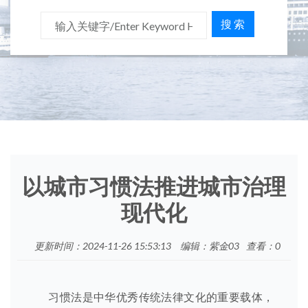
搜 索
以城市习惯法推进城市治理
现代化
更新时间：2024-11-26 15:53:13
编辑：紫金03
查看：
0
习惯法是中华优秀传统法律文化的重要载体，