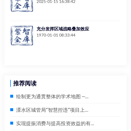
2025-01-15 16:38:42
充分发挥区域战略叠加效应
1970-01-01 08:33:44
推荐阅读
绘制更为通贯整体的学术地图 —...
溧水区城管局“智慧控违”项目上...
实现提振消费与提高投资效益的有...