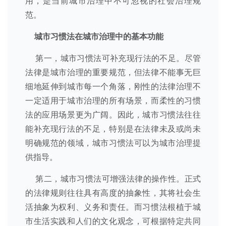
用，是当前城市治理中不可忽视的社会治理规
范。
城市习惯法
在城市治理中的基本功能
第一，城市习惯法可补充现行法的不足。尽管
法律是城市治理的重要规范，但法律不能事无巨
细地延伸到城市每一个角落，刚性的法律治理不
一定适用于城市治理的所有场景，而柔性的习惯
法的应用场景更为广阔。因此，城市习惯法往往
能补充现行法的不足，特别是在法律未及或尚未
明确规范的领域，城市习惯法可以为城市治理提
供指导。
第二，城市习惯法可增强法律的操作性。正式
的法律规则往往具有高度的抽象性，其将社会生
活抽象为权利、义务和责任。而习惯法根植于城
市生活实践和人们的文化观念，可根据特定共同