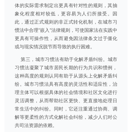
体的实际需求制定出更具有针对性的规则，其抽
象化程度相对较低，更容易为人们所接受。因
此，通过正式规则的非正式转化机制，在城市习
惯法中合理“嵌入”法律规则，可使国家法在实践中
更具有可操作性，从而避免因法律条文过于僵化
或与现实情况脱节而导致的执行困难。
第三，城市习惯法有助于化解矛盾纠纷。城市
习惯法凝聚了城市居民长期的行为共识和惯例，
这种高度的规则认同有助于从源头上化解矛盾纠
纷。城市习惯法具有高度的灵活性和适应性，治
理主体可以根据具体的社会情境和社区文化进行
灵活调整，从而帮助社区更快、更直接地处理日
常生活中的纠纷。同时，它还注重通过协商、调
解等更柔性的方式化解社会纠纷，减少人们对公
共司法资源的依赖。