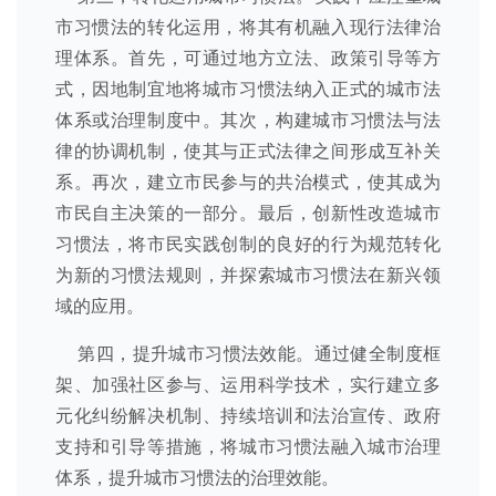
市习惯法的转化运用，将其有机融入现行法律治
理体系。首先，可通过地方立法、政策引导等方
式，因地制宜地将城市习惯法纳入正式的城市法
体系或治理制度中。其次，构建城市习惯法与法
律的协调机制，使其与正式法律之间形成互补关
系。再次，建立市民参与的共治模式，使其成为
市民自主决策的一部分。最后，创新性改造城市
习惯法，将市民实践创制的良好的行为规范转化
为新的习惯法规则，并探索城市习惯法在新兴领
域的应用。
第四，提升城市习惯法效能。通过健全制度框
架、加强社区参与、运用科学技术，实行建立多
元化纠纷解决机制、持续培训和法治宣传、政府
支持和引导等措施，将城市习惯法融入城市治理
体系，提升城市习惯法的治理效能。