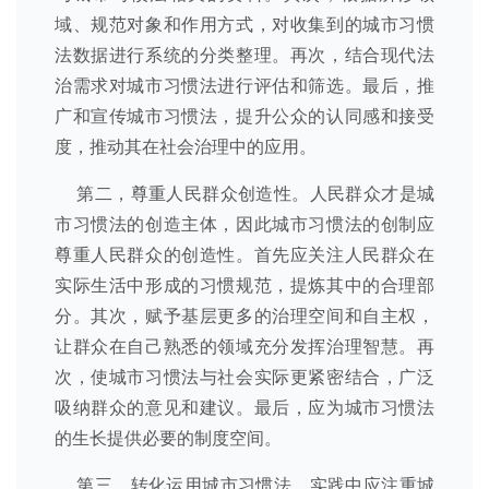
域、规范对象和作用方式，对收集到的城市习惯
法数据进行系统的分类整理。再次，结合现代法
治需求对城市习惯法进行评估和筛选。最后，推
广和宣传城市习惯法，提升公众的认同感和接受
度，推动其在社会治理中的应用。
第二，尊重人民群众创造性。人民群众才是城
市习惯法的创造主体，因此城市习惯法的创制应
尊重人民群众的创造性。首先应关注人民群众在
实际生活中形成的习惯规范，提炼其中的合理部
分。其次，赋予基层更多的治理空间和自主权，
让群众在自己熟悉的领域充分发挥治理智慧。再
次，使城市习惯法与社会实际更紧密结合，广泛
吸纳群众的意见和建议。最后，应为城市习惯法
的生长提供必要的制度空间。
第三，转化运用城市习惯法。实践中应注重城