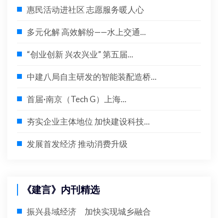
惠民活动进社区 志愿服务暖人心
多元化解 高效解纷——水上交通...
“创业创新 兴农兴业” 第五届...
中建八局自主研发的智能装配造桥...
首届·南京（Tech G）上海...
夯实企业主体地位 加快建设科技...
发展首发经济 推动消费升级
《建言》内刊精选
振兴县域经济 加快实现城乡融合