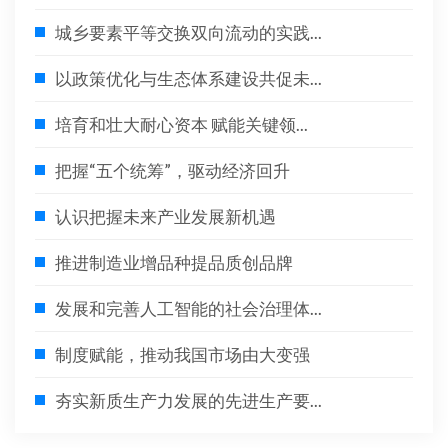
城乡要素平等交换双向流动的实践...
以政策优化与生态体系建设共促未...
培育和壮大耐心资本 赋能关键领...
把握“五个统筹”，驱动经济回升
认识把握未来产业发展新机遇
推进制造业增品种提品质创品牌
发展和完善人工智能的社会治理体...
制度赋能，推动我国市场由大变强
夯实新质生产力发展的先进生产要...