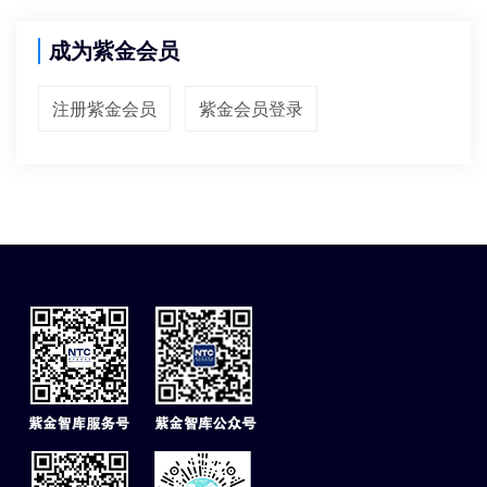
成为紫金会员
注册紫金会员
紫金会员登录