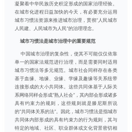
凝聚着中华民族历史积淀形成的国家治理经验。
在城市化进程日益加快的今天，有必要充分运用
城市习惯法资源来推进城市治理，贯彻“人民城市
人民建、人民城市为人民”的治理理念。
城市习惯法
是城市治理中的重要规范
中国城市治理的复杂性，使其不可能仅仅依靠
单一的国家法规范进行治理，而是需要同时适用
城市习惯法等多元规范。城市社会同样存在各类
基于血缘、地缘、业缘、学缘及趣缘等关系纽带
连接形成的大小共同体。这些共同体基于人际关
系网络同样会形成“熟人社会”，其内部会形成诸多
具有约束力的规则，这些规则就是滕尼斯所说
的“共同体关系的法”。因此，城市习惯法是指城市
共同体内部形成的具有约束力的行为规则，其与
特定的地域、社区、职业群体或文化背景密切相