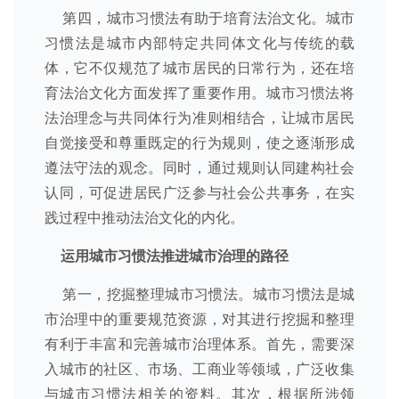
第四，城市习惯法有助于培育法治文化。城市
习惯法是城市内部特定共同体文化与传统的载
体，它不仅规范了城市居民的日常行为，还在培
育法治文化方面发挥了重要作用。城市习惯法将
法治理念与共同体行为准则相结合，让城市居民
自觉接受和尊重既定的行为规则，使之逐渐形成
遵法守法的观念。同时，通过规则认同建构社会
认同，可促进居民广泛参与社会公共事务，在实
践过程中推动法治文化的内化。
运用城市习惯法推进
城市治理的路径
第一，挖掘整理城市习惯法。城市习惯法是城
市治理中的重要规范资源，对其进行挖掘和整理
有利于丰富和完善城市治理体系。首先，需要深
入城市的社区、市场、工商业等领域，广泛收集
与城市习惯法相关的资料。其次，根据所涉领