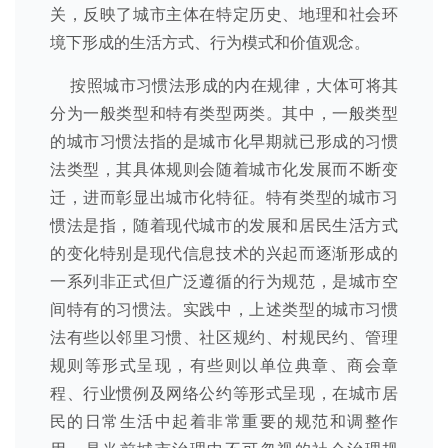
关，反映了城市主体在特定历史、地理和社会环
境下形成的生活方式、行为模式和价值观念。
按照城市习惯法形成的内在规律，大体可将其
分为一般类型和特有类型两类。其中，一般类型
的城市习惯法指的是城市化早期就已形成的习惯
法类型，其具体规则会随着城市化发展而不断变
迁，进而彰显出城市化特征。特有类型的城市习
惯法是指，随着现代城市的发展和居民生活方式
的变化特别是现代信息技术的兴起而逐渐形成的
一系列非正式但广泛遵循的行为规范，是城市空
间特有的习惯法。实践中，上述类型的城市习惯
法有些以邻里习惯、社区规约、村规民约、管理
规则等形式呈现，有些则以单位典章、商会章
程、行业惯例及网络公约等形式呈现，在城市居
民的日常生活中起着非常重要的规范和调整作