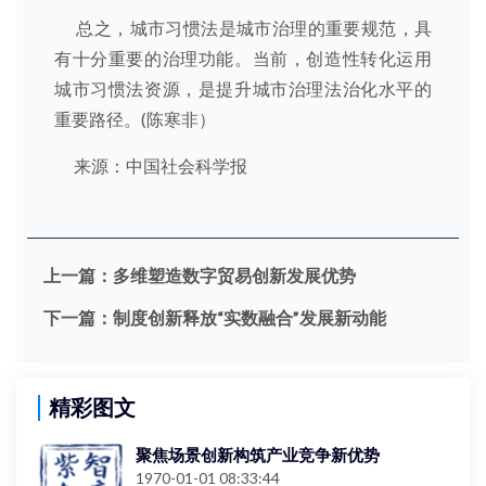
总之，城市习惯法是城市治理的重要规范，具
有十分重要的治理功能。当前，创造性转化运用
城市习惯法资源，是提升城市治理法治化水平的
重要路径。(陈寒非）
来源：中国社会科学报
上一篇：
多维塑造数字贸易创新发展优势
下一篇：
制度创新释放“实数融合”发展新动能
精彩图文
聚焦场景创新构筑产业竞争新优势
1970-01-01 08:33:44