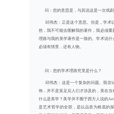
问：您的意思是，与其说这是一次戏剧
邱伟杰：正是这个意思。但是，学术
然，我不可能去图解我的著作，我必须重
理路与我的美学著作是一致的。学术说什
必须有情景，还有人物。
问：您的学术理路究竟是什么？
邱伟杰：这是一个复杂的问题。我尝
饰，并不是富足后人们才涉及的，美在当
什么是美学？美学并不囿于西方人说的Aest
是艺术哲学的全部，是以品质为根底的