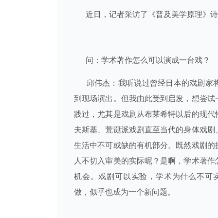
近日，记者采访了《普及美学原理》诗
问：学术著作怎么可以演成一台戏？
邱伟杰：我听说过曾经日本的戏剧家
到现场演出。但我由此受到启发，想尝试
践过，尤其是戏剧从布莱希特以后的现代
夫斯基、荒诞派戏剧直至当代的身体戏剧
生活中不可或缺的有机部分。既然戏剧的
人不切入审美的实际呢？是啊，学术著作
机会。戏剧可以实验，学术为什么不可
做，似乎也成为一个新问题。