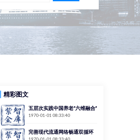
精彩图文
五层次实践中国养老“六维融合”
1970-01-01 08:33:40
完善现代流通网络畅通双循环
1970-01-01 08:33:40