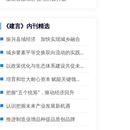
《建言》内刊精选
振兴县域经济 加快实现城乡融合
城乡要素平等交换双向流动的实践...
以政策优化与生态体系建设共促未...
培育和壮大耐心资本 赋能关键领...
把握“五个统筹”，驱动经济回升
认识把握未来产业发展新机遇
推进制造业增品种提品质创品牌