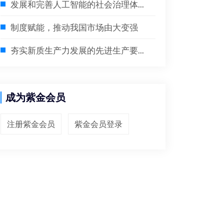
发展和完善人工智能的社会治理体...
制度赋能，推动我国市场由大变强
夯实新质生产力发展的先进生产要...
成为紫金会员
注册紫金会员
紫金会员登录