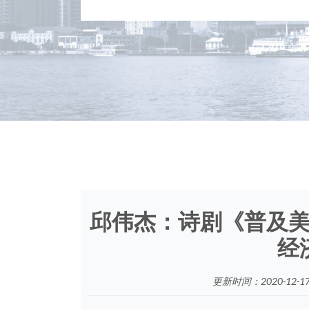
邱伟杰：诗剧《普及
经
更新时间：2020-12-17 