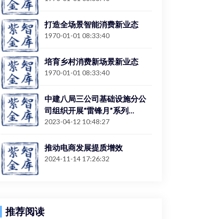
打造全场景智能消费新业态
1970-01-01 08:33:40
培育乡村消费新场景新业态
1970-01-01 08:33:40
中建八局三公司基础设施分公
司组织开展“雷锋月”系列...
2023-04-12 10:48:27
推动电商发展提质增效
2024-11-14 17:26:32
推荐阅读